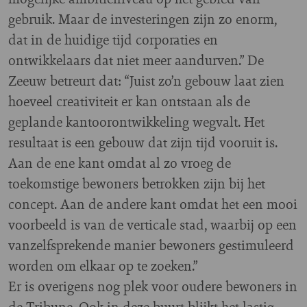
gebruik. Maar de investeringen zijn zo enorm,
dat in de huidige tijd corporaties en
ontwikkelaars dat niet meer aandurven.” De
Zeeuw betreurt dat: “Juist zo’n gebouw laat zien
hoeveel creativiteit er kan ontstaan als de
geplande kantoorontwikkeling wegvalt. Het
resultaat is een gebouw dat zijn tijd vooruit is.
Aan de ene kant omdat al zo vroeg de
toekomstige bewoners betrokken zijn bij het
concept. Aan de andere kant omdat het een mooi
voorbeeld is van de verticale stad, waarbij op een
vanzelfsprekende manier bewoners gestimuleerd
worden om elkaar op te zoeken.”
Er is overigens nog plek voor oudere bewoners in
de Tribune. Ook in deze buurt blijkt het lastig