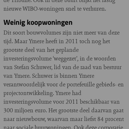
nieuwe WIBO-woningen snel te verhuren.
Weinig koopwoningen
Dit soort bouwvolumes zijn niet meer van deze
tijd. Maar Ymere heeft in 2011 toch nog het
grootste deel van het geplande
investeringsvolume ‘weggezet’, in de woorden
van Stefan Schuwer, lid van de raad van bestuur
van Ymere. Schuwer is binnen Ymere
verantwoordelijk voor de portefeuille gebieds- en
projectontwikkeling. Ymere had
investeringsvolume voor 2011 beschikbaar van
300 miljoen euro. Het grootste deel daarvan gaat
naar nieuwbouw, waarvan maar liefst 84 procent
naar sociale huurwoningen. Ook deze corporatie