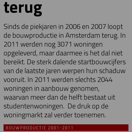
terug
Sinds de piekjaren in 2006 en 2007 loopt
de bouwproductie in Amsterdam terug. In
2011 werden nog 3071 woningen
opgeleverd, maar daarmee is het dal niet
bereikt. De sterk dalende startbouwcijfers
van de laatste jaren werpen hun schaduw
vooruit. In 2011 werden slechts 2044
woningen in aanbouw genomen,
waarvan meer dan de helft bestaat uit
studentenwoningen. De druk op de
woningmarkt zal verder toenemen.