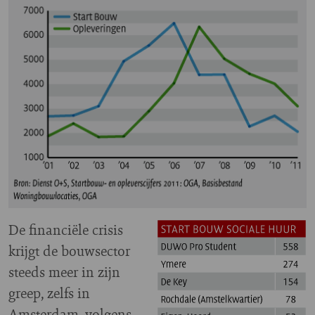
De financiële crisis
krijgt de bouwsector
steeds meer in zijn
greep, zelfs in
Amsterdam, volgens