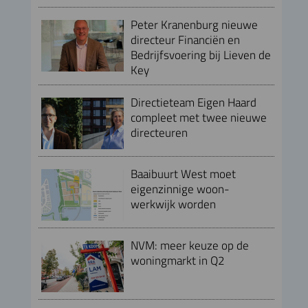
Peter Kranenburg nieuwe
directeur Financiën en
Bedrijfsvoering bij Lieven de
Key
Directieteam Eigen Haard
compleet met twee nieuwe
directeuren
Baaibuurt West moet
eigenzinnige woon-
werkwijk worden
NVM: meer keuze op de
woningmarkt in Q2