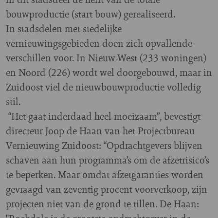
bouwproductie (start bouw) gerealiseerd.
In stadsdelen met stedelijke
vernieuwingsgebieden doen zich opvallende
verschillen voor. In Nieuw-West (233 woningen)
en Noord (226) wordt wel doorgebouwd, maar in
Zuidoost viel de nieuwbouwproductie volledig
stil.
“Het gaat inderdaad heel moeizaam”, bevestigt
directeur Joop de Haan van het Projectbureau
Vernieuwing Zuidoost: “Opdrachtgevers blijven
schaven aan hun programma’s om de afzetrisico’s
te beperken. Maar omdat afzetgaranties worden
gevraagd van zeventig procent voorverkoop, zijn
projecten niet van de grond te tillen. De Haan: