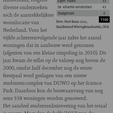
diverse onderzoeken
toch de aantrekkelijkste
woonlocatie van
Nederland. Voor het
vijfde achtereenvolgende jaar zakte het aantal
woningen dat in aanbouw werd genomen
(afgezien van een kleine rimpeling in 2010). Dit
jaar kwam de teller op de valreep nog boven de
2000, omdat half december nog de eerste
feestpaal werd geslagen van een nieuw
studentencomplex van DUWO op het Science
Park. Daardoor kon de bouwaanvang van nog
eens 558 woningen worden genoteerd.
Het aandeel studentenhuisvesting van het totaal