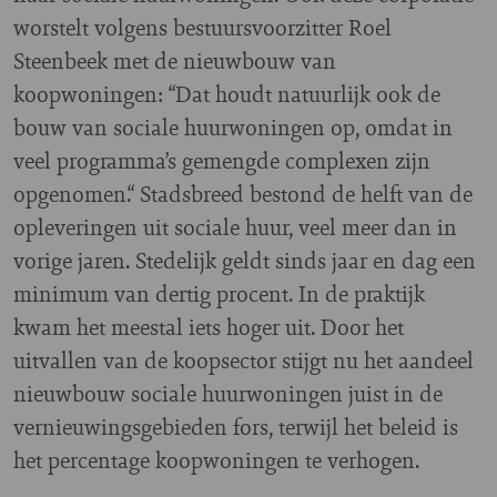
worstelt volgens bestuursvoorzitter Roel
Steenbeek met de nieuwbouw van
koopwoningen: “Dat houdt natuurlijk ook de
bouw van sociale huurwoningen op, omdat in
veel programma’s gemengde complexen zijn
opgenomen.“ Stadsbreed bestond de helft van de
opleveringen uit sociale huur, veel meer dan in
vorige jaren. Stedelijk geldt sinds jaar en dag een
minimum van dertig procent. In de praktijk
kwam het meestal iets hoger uit. Door het
uitvallen van de koopsector stijgt nu het aandeel
nieuwbouw sociale huurwoningen juist in de
vernieuwingsgebieden fors, terwijl het beleid is
het percentage koopwoningen te verhogen.