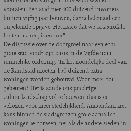
kleine dorpen van grote nieuwbouwwijken
voorzien. Een stad met 400 duizend inwoners
binnen vijftig jaar bouwen, dat is helemaal een
ongekende opgave. Het risico dat we catastrofale
fouten maken, is enorm.”
De discussie over de doorgroei naar een echt
grote stad vindt zijn basis in de Vijfde nota
ruimtelijke ordening. “In het noordelijke deel van
de Randstad moeten 150 duizend extra
woningen worden gebouwd. Waar moet dat
gebeuren? Het is zonde ons prachtige
cultuurlandschap vol te bouwen, dus is er
gekozen voor meer stedelijkheid. Amsterdam ziet
kans binnen de stadsgrenzen grote aantallen
woningen te bouwen, net als de andere steden in