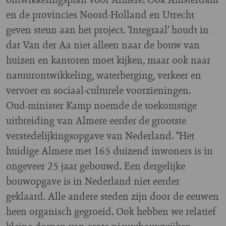
en de provincies Noord-Holland en Utrecht
geven steun aan het project. ‘Integraal’ houdt in
dat Van der Aa niet alleen naar de bouw van
huizen en kantoren moet kijken, maar ook naar
natuurontwikkeling, waterberging, verkeer en
vervoer en sociaal-culturele voorzieningen.
Oud-minister Kamp noemde de toekomstige
uitbreiding van Almere eerder de grootste
verstedelijkingsopgave van Nederland. “Het
huidige Almere met 165 duizend inwoners is in
ongeveer 25 jaar gebouwd. Een dergelijke
bouwopgave is in Nederland niet eerder
geklaard. Alle andere steden zijn door de eeuwen
heen organisch gegroeid. Ook hebben we relatief