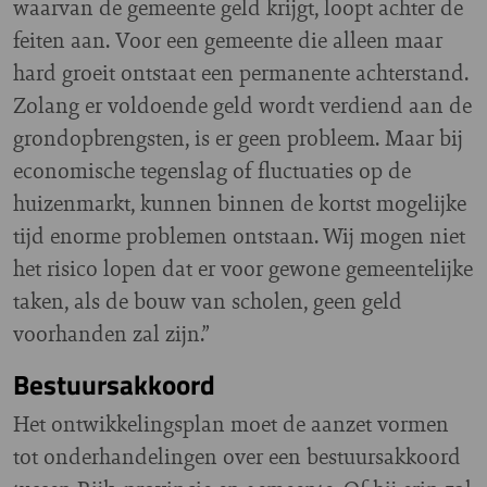
waarvan de gemeente geld krijgt, loopt achter de
feiten aan. Voor een gemeente die alleen maar
hard groeit ontstaat een permanente achterstand.
Zolang er voldoende geld wordt verdiend aan de
grondopbrengsten, is er geen probleem. Maar bij
economische tegenslag of fluctuaties op de
huizenmarkt, kunnen binnen de kortst mogelijke
tijd enorme problemen ontstaan. Wij mogen niet
het risico lopen dat er voor gewone gemeentelijke
taken, als de bouw van scholen, geen geld
voorhanden zal zijn.”
Bestuursakkoord
Het ontwikkelingsplan moet de aanzet vormen
tot onderhandelingen over een bestuursakkoord