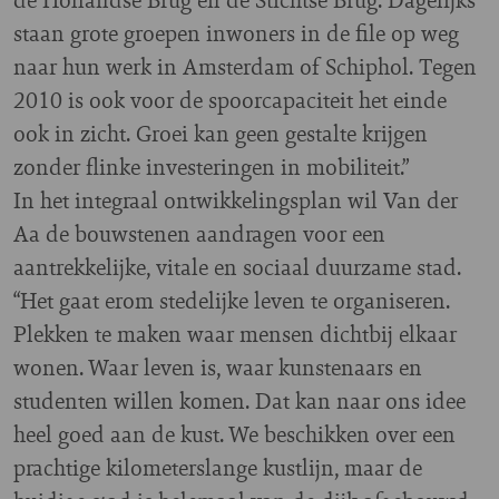
staan grote groepen inwoners in de file op weg
naar hun werk in Amsterdam of Schiphol. Tegen
2010 is ook voor de spoorcapaciteit het einde
ook in zicht. Groei kan geen gestalte krijgen
zonder flinke investeringen in mobiliteit.”
In het integraal ontwikkelingsplan wil Van der
Aa de bouwstenen aandragen voor een
aantrekkelijke, vitale en sociaal duurzame stad.
“Het gaat erom stedelijke leven te organiseren.
Plekken te maken waar mensen dichtbij elkaar
wonen. Waar leven is, waar kunstenaars en
studenten willen komen. Dat kan naar ons idee
heel goed aan de kust. We beschikken over een
prachtige kilometerslange kustlijn, maar de