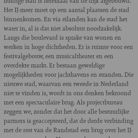
huidige stad is helemaal van de dijk afgebouwd.
Het IJ-meer moet op een aantal plaatsen de stad
binnenkomen. En via eilanden kan de stad het
water in, al is dat niet absoluut noodzakelijk.
Langs die boulevard is sprake van wonen en
werken in hoge dichtheden. Er is ruimte voor een
festivalgebouw, een musicaltheater en een
overdekte markt. Er bestaan geweldige
mogelijkheden voor jachthavens en stranden. Die
nieuwe stad, waarvan een tweede in Nederland
niet te vinden is, wordt in ons denken bekroond
met een spectaculaire brug. Als projectbureau
zeggen we, zonder dat het door alle bestuurlijke
partners is geaccepteerd, dat de derde verbinding
met de rest van de Randstad een brug over het IJ-