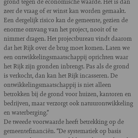
grond tegen de economische waarde. Het is dan
zeer de vraag of er winst kan worden gemaakt.
Een dergelijk risico kan de gemeente, gezien de
enorme omvang van het project, nooit of te
nimmer dragen. Het projectbureau vindt daarom
dat het Rijk over de brug moet komen. Laten we
een ontwikkelingsmaatschappij oprichten waar
het Rijk zijn gronden inbrengt. Pas als de grond
is verkocht, dan kan het Rijk incasseren. De
ontwikkelingsmaatschappij is niet alleen
betrokken bij de grond voor huizen, kantoren en
bedrijven, maar verzorgt ook natuurontwikkeling
en waterberging.”
De tweede voorwaarde heeft betrekking op de
gemeentefinanciën. “De systematiek op basis