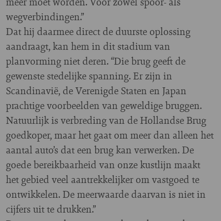
meer moet worden. Voor zowel spoor- als
wegverbindingen.”
Dat hij daarmee direct de duurste oplossing
aandraagt, kan hem in dit stadium van
planvorming niet deren. “Die brug geeft de
gewenste stedelijke spanning. Er zijn in
Scandinavië, de Verenigde Staten en Japan
prachtige voorbeelden van geweldige bruggen.
Natuurlijk is verbreding van de Hollandse Brug
goedkoper, maar het gaat om meer dan alleen het
aantal auto’s dat een brug kan verwerken. De
goede bereikbaarheid van onze kustlijn maakt
het gebied veel aantrekkelijker om vastgoed te
ontwikkelen. De meerwaarde daarvan is niet in
cijfers uit te drukken.”