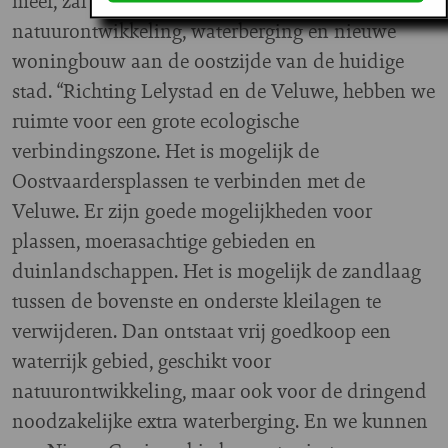
meer, zal Van der Aa voorstellen doen voor
natuurontwikkeling, waterberging en nieuwe
woningbouw aan de oostzijde van de huidige
stad. “Richting Lelystad en de Veluwe, hebben we
ruimte voor een grote ecologische
verbindingszone. Het is mogelijk de
Oostvaardersplassen te verbinden met de
Veluwe. Er zijn goede mogelijkheden voor
plassen, moerasachtige gebieden en
duinlandschappen. Het is mogelijk de zandlaag
tussen de bovenste en onderste kleilagen te
verwijderen. Dan ontstaat vrij goedkoop een
waterrijk gebied, geschikt voor
natuurontwikkeling, maar ook voor de dringend
noodzakelijke extra waterberging. En we kunnen