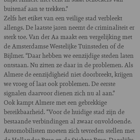
buitenaf aan te trekken.”
Zelfs het etiket van een veilige stad verbleekt
allengs. De laatste jaren neemt de criminaliteit er
sterk toe. Van der Aa maakt een vergelijking met
de Amsterdamse Westelijke Tuinsteden of de
Bijlmer. “Daar hebben we eenzijdige steden laten
ontstaan. Nu zitten ze daar in de problemen. Als
Almere de eenzijdigheid niet doorbreekt, krijgen
we vroeg of laat ook problemen. De eerste
signalen daarvoor dienen zich nu al aan.”
Ook kampt Almere met een gebrekkige
bereikbaarheid. “Voor de huidige stad zijn de
bestaande verbindingen al zwaar onvoldoende.
Automobilisten moeten zich tevreden stellen met
de Hollandse Brug en de Stichtse Brug. Dagelijks