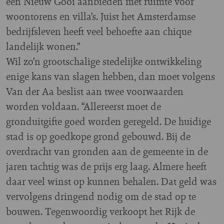
een Nieuw Gooi aanbieden met ruimte voor
woontorens en villa’s. Juist het Amsterdamse
bedrijfsleven heeft veel behoefte aan chique
landelijk wonen.”
Wil zo’n grootschalige stedelijke ontwikkeling
enige kans van slagen hebben, dan moet volgens
Van der Aa beslist aan twee voorwaarden
worden voldaan. “Allereerst moet de
gronduitgifte goed worden geregeld. De huidige
stad is op goedkope grond gebouwd. Bij de
overdracht van gronden aan de gemeente in de
jaren tachtig was de prijs erg laag. Almere heeft
daar veel winst op kunnen behalen. Dat geld was
vervolgens dringend nodig om de stad op te
bouwen. Tegenwoordig verkoopt het Rijk de