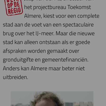
het projectbureau Toekomst
Almere, kiest voor een complete
stad aan de voet van een spectaculaire
brug over het IJ-meer. Maar die nieuwe
stad kan alleen ontstaan als er goede
afspraken worden gemaakt over
gronduitgifte en gemeentefinanciën.
Anders kan Almere maar beter niet
uitbreiden.