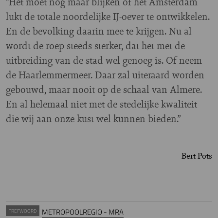
“Het moet nog maar blijken of het Amsterdam
lukt de totale noordelijke IJ-oever te ontwikkelen.
En de bevolking daarin mee te krijgen. Nu al
wordt de roep steeds sterker, dat het met de
uitbreiding van de stad wel genoeg is. Of neem
de Haarlemmermeer. Daar zal uiteraard worden
gebouwd, maar nooit op de schaal van Almere.
En al helemaal niet met de stedelijke kwaliteit
die wij aan onze kust wel kunnen bieden.”
Bert Pots
METROPOOLREGIO - MRA
TREFWOORD