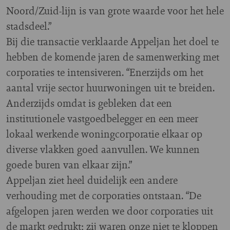
Noord/Zuid-lijn is van grote waarde voor het hele
stadsdeel.”
Bij die transactie verklaarde Appeljan het doel te
hebben de komende jaren de samenwerking met
corporaties te intensiveren. “Enerzijds om het
aantal vrije sector huurwoningen uit te breiden.
Anderzijds omdat is gebleken dat een
institutionele vastgoedbelegger en een meer
lokaal werkende woningcorporatie elkaar op
diverse vlakken goed aanvullen. We kunnen
goede buren van elkaar zijn.”
Appeljan ziet heel duidelijk een andere
verhouding met de corporaties ontstaan. “De
afgelopen jaren werden we door corporaties uit
de markt gedrukt; zij waren onze niet te kloppen