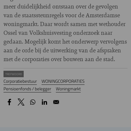
meer duidelijkheid ontstaan over de gevolgen
van de staatssteunregels voor de Amsterdamse
woningmarkt. Daar wordt samen met wethouder
Ossel van Volkshuisvesting onderzoek naar
gedaan. Mogelijk komt het onderwerp vervolgens
aan de orde bij de uitwerking van de afspraken
met de corporaties over bouwen aan de stad.
TREFWOORD
Corporatiebestuur
WONINGCORPORATIES
Pensioenfonds / belegger
Woningmarkt