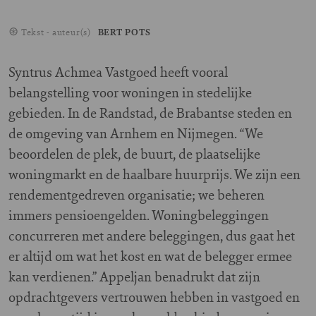
Tekst - auteur(s)
BERT POTS
Syntrus Achmea Vastgoed heeft vooral
belangstelling voor woningen in stedelijke
gebieden. In de Randstad, de Brabantse steden en
de omgeving van Arnhem en Nijmegen. “We
beoordelen de plek, de buurt, de plaatselijke
woningmarkt en de haalbare huurprijs. We zijn een
rendementgedreven organisatie; we beheren
immers pensioengelden. Woningbeleggingen
concurreren met andere beleggingen, dus gaat het
er altijd om wat het kost en wat de belegger ermee
kan verdienen.” Appeljan benadrukt dat zijn
opdrachtgevers vertrouwen hebben in vastgoed en