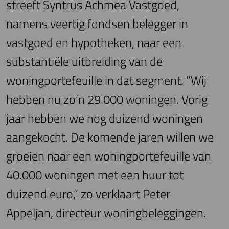
streeft Syntrus Achmea Vastgoed,
namens veertig fondsen belegger in
vastgoed en hypotheken, naar een
substantiële uitbreiding van de
woningportefeuille in dat segment. “Wij
hebben nu zo’n 29.000 woningen. Vorig
jaar hebben we nog duizend woningen
aangekocht. De komende jaren willen we
groeien naar een woningportefeuille van
40.000 woningen met een huur tot
duizend euro,” zo verklaart Peter
Appeljan, directeur woningbeleggingen.