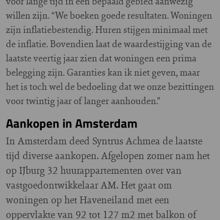
voor lange tijd in een bepaald gebied aanwezig
willen zijn. “We boeken goede resultaten. Woningen
zijn inflatiebestendig. Huren stijgen minimaal met
de inflatie. Bovendien laat de waardestijging van de
laatste veertig jaar zien dat woningen een prima
belegging zijn. Garanties kan ik niet geven, maar
het is toch wel de bedoeling dat we onze bezittingen
voor twintig jaar of langer aanhouden.”
Aankopen in Amsterdam
In Amsterdam deed Syntrus Achmea de laatste
tijd diverse aankopen. Afgelopen zomer nam het
op IJburg 32 huurappartementen over van
vastgoedontwikkelaar AM. Het gaat om
woningen op het Haveneiland met een
oppervlakte van 92 tot 127 m2 met balkon of