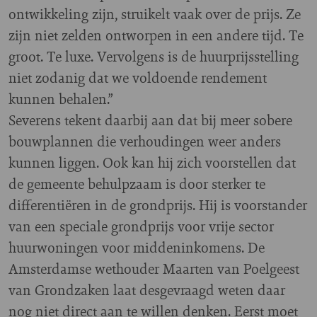
ontwikkeling zijn, struikelt vaak over de prijs. Ze
zijn niet zelden ontworpen in een andere tijd. Te
groot. Te luxe. Vervolgens is de huurprijsstelling
niet zodanig dat we voldoende rendement
kunnen behalen.”
Severens tekent daarbij aan dat bij meer sobere
bouwplannen die verhoudingen weer anders
kunnen liggen. Ook kan hij zich voorstellen dat
de gemeente behulpzaam is door sterker te
differentiëren in de grondprijs. Hij is voorstander
van een speciale grondprijs voor vrije sector
huurwoningen voor middeninkomens. De
Amsterdamse wethouder Maarten van Poelgeest
van Grondzaken laat desgevraagd weten daar
nog niet direct aan te willen denken. Eerst moet