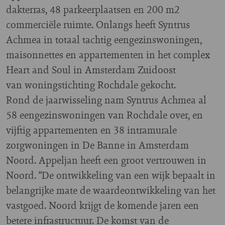
dakterras, 48 parkeerplaatsen en 200 m2
commerciële ruimte. Onlangs heeft Syntrus
Achmea in totaal tachtig eengezinswoningen,
maisonnettes en appartementen in het complex
Heart and Soul in Amsterdam Zuidoost
van woningstichting Rochdale gekocht.
Rond de jaarwisseling nam Syntrus Achmea al
58 eengezinswoningen van Rochdale over, en
vijftig appartementen en 38 intramurale
zorgwoningen in De Banne in Amsterdam
Noord. Appeljan heeft een groot vertrouwen in
Noord. “De ontwikkeling van een wijk bepaalt in
belangrijke mate de waardeontwikkeling van het
vastgoed. Noord krijgt de komende jaren een
betere infrastructuur. De komst van de