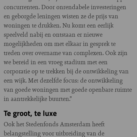
concurrenten. Door onrendabele investeringen
en geborgde leningen wisten ze de prijs van
woningen te drukken. Nu komt een eerlijk
speelveld nabij en ontstaan er nieuwe
mogelijkheden om met elkaar in gesprek te
treden over overname van complexen. Ook zijn
we bereid in een vroeg stadium met een
corporatie op te trekken bij de ontwikkeling van
een wijk. Met dezelfde focus: de ontwikkeling
van goede woningen met goede openbare ruimte
in aantrekkelijke buurten.”
Te groot, te luxe
Ook het Stedenfonds Amsterdam heeft
belangstelling voor uitbreiding van de