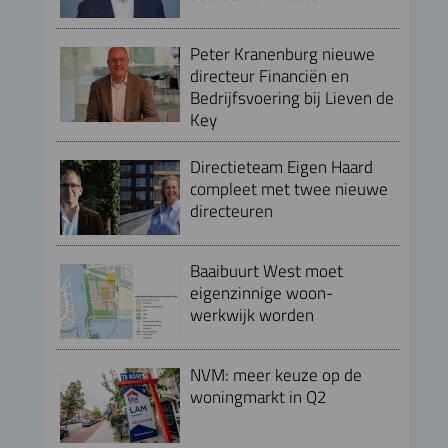
Peter Kranenburg nieuwe
directeur Financiën en
Bedrijfsvoering bij Lieven de
Key
Directieteam Eigen Haard
compleet met twee nieuwe
directeuren
Baaibuurt West moet
eigenzinnige woon-
werkwijk worden
NVM: meer keuze op de
woningmarkt in Q2