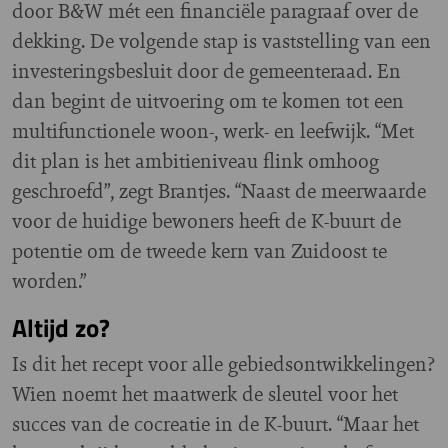
door B&W mét een financiële paragraaf over de
dekking. De volgende stap is vaststelling van een
investeringsbesluit door de gemeenteraad. En
dan begint de uitvoering om te komen tot een
multifunctionele woon-, werk- en leefwijk. “Met
dit plan is het ambitieniveau flink omhoog
geschroefd”, zegt Brantjes. “Naast de meerwaarde
voor de huidige bewoners heeft de K-buurt de
potentie om de tweede kern van Zuidoost te
worden.”
Altijd zo?
Is dit het recept voor alle gebiedsontwikkelingen?
Wien noemt het maatwerk de sleutel voor het
succes van de cocreatie in de K-buurt. “Maar het