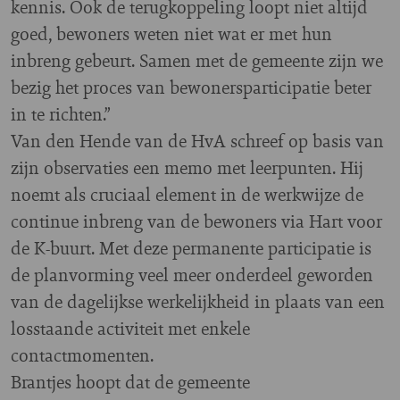
kennis. Ook de terugkoppeling loopt niet altijd
goed, bewoners weten niet wat er met hun
inbreng gebeurt. Samen met de gemeente zijn we
bezig het proces van bewonersparticipatie beter
in te richten.”
Van den Hende van de HvA schreef op basis van
zijn observaties een memo met leerpunten. Hij
noemt als cruciaal element in de werkwijze de
continue inbreng van de bewoners via Hart voor
de K-buurt. Met deze permanente participatie is
de planvorming veel meer onderdeel geworden
van de dagelijkse werkelijkheid in plaats van een
losstaande activiteit met enkele
contactmomenten.
Brantjes hoopt dat de gemeente