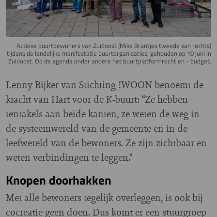
Actieve buurtbewoners van Zuidoost (Mike Brantjes tweede van rechts)
tijdens de landelijke manifestatie buurtorganisaties, gehouden op 10 juni in
Zuidoost. Op de agenda onder andere het buurtplatformrecht en - budget.
Lenny Bijker van Stichting !WOON benoemt de
kracht van Hart voor de K-buurt: “Ze hebben
tentakels aan beide kanten, ze weten de weg in
de systeemwereld van de gemeente en in de
leefwereld van de bewoners. Ze zijn zichtbaar en
weten verbindingen te leggen.”
Knopen doorhakken
Met alle bewoners tegelijk overleggen, is ook bij
cocreatie geen doen. Dus komt er een stuurgroep