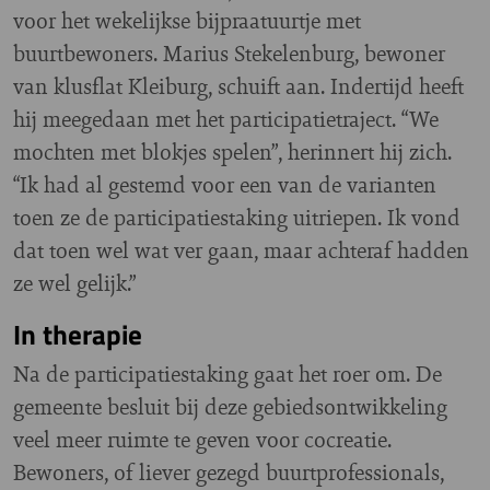
voor het wekelijkse bijpraatuurtje met
buurtbewoners. Marius Stekelenburg, bewoner
van klusflat Kleiburg, schuift aan. Indertijd heeft
hij meegedaan met het participatietraject. “We
mochten met blokjes spelen”, herinnert hij zich.
“Ik had al gestemd voor een van de varianten
toen ze de participatiestaking uitriepen. Ik vond
dat toen wel wat ver gaan, maar achteraf hadden
ze wel gelijk.”
In therapie
Na de participatiestaking gaat het roer om. De
gemeente besluit bij deze gebiedsontwikkeling
veel meer ruimte te geven voor cocreatie.
Bewoners, of liever gezegd buurtprofessionals,