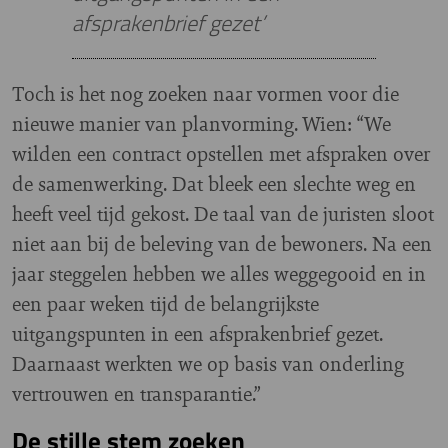
afsprakenbrief gezet’
Toch is het nog zoeken naar vormen voor die
nieuwe manier van planvorming. Wien: “We
wilden een contract opstellen met afspraken over
de samenwerking. Dat bleek een slechte weg en
heeft veel tijd gekost. De taal van de juristen sloot
niet aan bij de beleving van de bewoners. Na een
jaar steggelen hebben we alles weggegooid en in
een paar weken tijd de belangrijkste
uitgangspunten in een afsprakenbrief gezet.
Daarnaast werkten we op basis van onderling
vertrouwen en transparantie.”
De stille stem zoeken