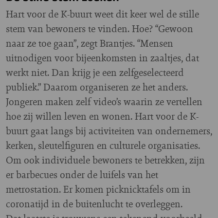
Hart voor de K-buurt weet dit keer wel de stille
stem van bewoners te vinden. Hoe? “Gewoon
naar ze toe gaan”, zegt Brantjes. “Mensen
uitnodigen voor bijeenkomsten in zaaltjes, dat
werkt niet. Dan krijg je een zelfgeselecteerd
publiek.” Daarom organiseren ze het anders.
Jongeren maken zelf video’s waarin ze vertellen
hoe zij willen leven en wonen. Hart voor de K-
buurt gaat langs bij activiteiten van ondernemers,
kerken, sleutelfiguren en culturele organisaties.
Om ook individuele bewoners te betrekken, zijn
er barbecues onder de luifels van het
metrostation. Er komen picknicktafels om in
coronatijd in de buitenlucht te overleggen.