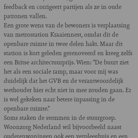
feedback en corrigeert partijen als ze in oude
patronen vallen.
Een grote wens van de bewoners is verplaatsing
van metrostation Kraaiennest, omdat dit de
openbare ruimte in twee delen hakt. Maar dit
station is kort geleden gerenoveerd en kreeg zelfs
een Britse architectuurprijs. Wien: “De buurt ziet
het als een sociale ramp, maar voor mij was
duidelijk dat het GVB en de verantwoordelijk
wethouder hier echt niet in mee zouden gaan. Er
is wel gekeken naar betere inpassing in de
openbare ruimte.”
Soms staken de stemmen in de stuurgroep.
Woonzorg Nederland wil bijvoorbeeld naast
ouderenwoningen ook een verpleeghuis en een