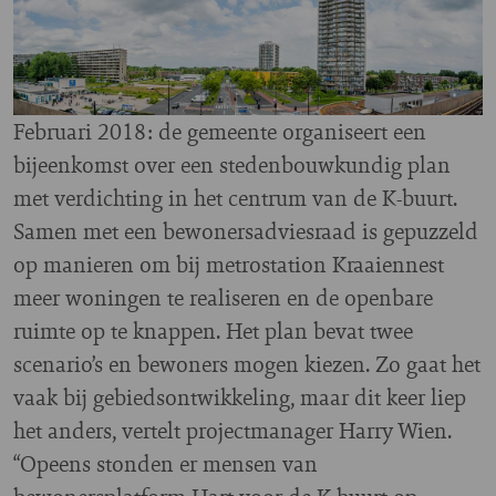
Februari 2018: de gemeente organiseert een
bijeenkomst over een stedenbouwkundig plan
met verdichting in het centrum van de K-buurt.
Samen met een bewonersadviesraad is gepuzzeld
op manieren om bij metrostation Kraaiennest
meer woningen te realiseren en de openbare
ruimte op te knappen. Het plan bevat twee
scenario’s en bewoners mogen kiezen. Zo gaat het
vaak bij gebiedsontwikkeling, maar dit keer liep
het anders, vertelt projectmanager Harry Wien.
“Opeens stonden er mensen van