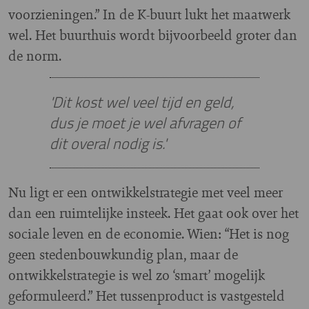
voorzieningen.” In de K-buurt lukt het maatwerk
wel. Het buurthuis wordt bijvoorbeeld groter dan
de norm.
'Dit kost wel veel tijd en geld,
dus je moet je wel afvragen of
dit overal nodig is.'
Nu ligt er een ontwikkelstrategie met veel meer
dan een ruimtelijke insteek. Het gaat ook over het
sociale leven en de economie. Wien: “Het is nog
geen stedenbouwkundig plan, maar de
ontwikkelstrategie is wel zo ‘smart’ mogelijk
geformuleerd.” Het tussenproduct is vastgesteld