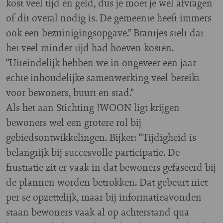
kost veel tijd en geld, dus je moet je wel afvragen
of dit overal nodig is. De gemeente heeft immers
ook een bezuinigingsopgave.” Brantjes stelt dat
het veel minder tijd had hoeven kosten.
“Uiteindelijk hebben we in ongeveer een jaar
echte inhoudelijke samenwerking veel bereikt
voor bewoners, buurt en stad.”
Als het aan Stichting !WOON ligt krijgen
bewoners wel een grotere rol bij
gebiedsontwikkelingen. Bijker: “Tijdigheid is
belangrijk bij succesvolle participatie. De
frustratie zit er vaak in dat bewoners gefaseerd bij
de plannen worden betrokken. Dat gebeurt niet
per se opzettelijk, maar bij informatieavonden
staan bewoners vaak al op achterstand qua