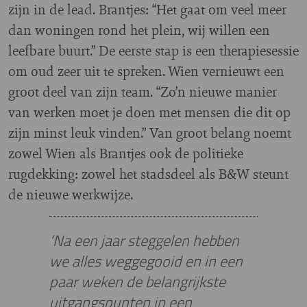
zijn in de lead. Brantjes: “Het gaat om veel meer
dan woningen rond het plein, wij willen een
leefbare buurt.” De eerste stap is een therapiesessie
om oud zeer uit te spreken. Wien vernieuwt een
groot deel van zijn team. “Zo’n nieuwe manier
van werken moet je doen met mensen die dit op
zijn minst leuk vinden.” Van groot belang noemt
zowel Wien als Brantjes ook de politieke
rugdekking: zowel het stadsdeel als B&W steunt
de nieuwe werkwijze.
‘Na een jaar steggelen hebben
we alles weggegooid en in een
paar weken de belangrijkste
uitgangspunten in een