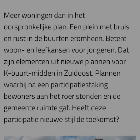
Meer woningen dan in het
oorspronkelijke plan. Een plein met bruis
en rust in de buurten eromheen. Betere
woon- en leefkansen voor jongeren. Dat
zijn elementen uit nieuwe plannen voor
K-buurt-midden in Zuidoost. Plannen
waarbij na een participatiestaking
bewoners aan het roer stonden en de
gemeente ruimte gaf. Heeft deze
participatie nieuwe stijl de toekomst?
Image