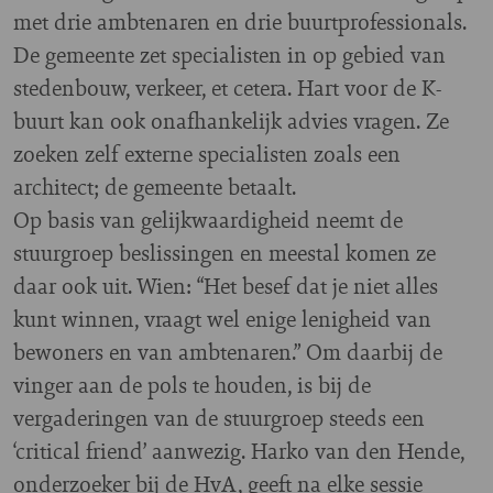
met drie ambtenaren en drie buurtprofessionals.
De gemeente zet specialisten in op gebied van
stedenbouw, verkeer, et cetera. Hart voor de K-
buurt kan ook onafhankelijk advies vragen. Ze
zoeken zelf externe specialisten zoals een
architect; de gemeente betaalt.
Op basis van gelijkwaardigheid neemt de
stuurgroep beslissingen en meestal komen ze
daar ook uit. Wien: “Het besef dat je niet alles
kunt winnen, vraagt wel enige lenigheid van
bewoners en van ambtenaren.” Om daarbij de
vinger aan de pols te houden, is bij de
vergaderingen van de stuurgroep steeds een
‘critical friend’ aanwezig. Harko van den Hende,
onderzoeker bij de HvA, geeft na elke sessie