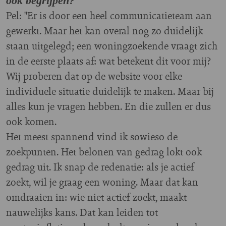
ook begrijpen?
Pel: "Er is door een heel communicatieteam aan
gewerkt. Maar het kan overal nog zo duidelijk
staan uitgelegd; een woningzoekende vraagt zich
in de eerste plaats af: wat betekent dit voor mij?
Wij proberen dat op de website voor elke
individuele situatie duidelijk te maken. Maar bij
alles kun je vragen hebben. En die zullen er dus
ook komen.
Het meest spannend vind ik sowieso de
zoekpunten. Het belonen van gedrag lokt ook
gedrag uit. Ik snap de redenatie: als je actief
zoekt, wil je graag een woning. Maar dat kan
omdraaien in: wie niet actief zoekt, maakt
nauwelijks kans. Dat kan leiden tot