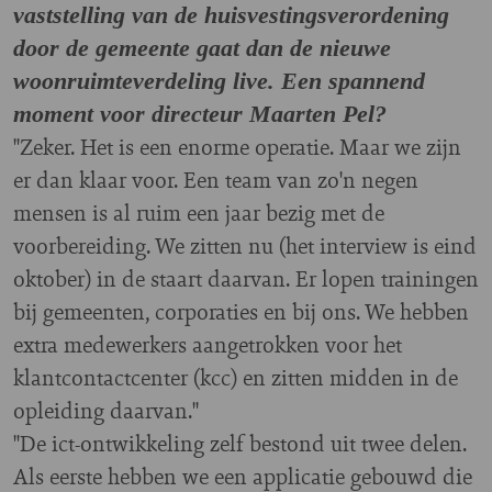
vaststelling van de huisvestingsverordening
door de gemeente gaat dan de nieuwe
woonruimteverdeling live. Een spannend
moment voor directeur Maarten Pel?
"Zeker. Het is een enorme operatie. Maar we zijn
er dan klaar voor. Een team van zo'n negen
mensen is al ruim een jaar bezig met de
voorbereiding. We zitten nu (het interview is eind
oktober) in de staart daarvan. Er lopen trainingen
bij gemeenten, corporaties en bij ons. We hebben
extra medewerkers aangetrokken voor het
klantcontactcenter (kcc) en zitten midden in de
opleiding daarvan."
"De ict-ontwikkeling zelf bestond uit twee delen.
Als eerste hebben we een applicatie gebouwd die