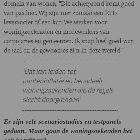
domein van wonen. "Die achtergrond komt goed
van pas hier. Wij zijn niet zomaar een ICT-
leverancier of een kcc. We werken voor
woningzoekenden én medewerkers van
corporaties en gemeenten. Ik snap heel goed wat
de taal en de gewoontes zijn in deze wereld."
‘Dat kan leiden tot
punteninflatie en benadeelt
woningzoekenden die de regels
slecht doorgronden'
Er zijn vele scenariostudies en testpanels
gedaan. Maar gaan de woningzoekenden het