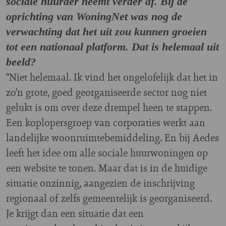
sociale huurder neemt verder af. Bij de
oprichting van WoningNet was nog de
verwachting dat het uit zou kunnen groeien
tot een nationaal platform. Dat is helemaal uit
beeld?
"Niet helemaal. Ik vind het ongelofelijk dat het in
zo’n grote, goed georganiseerde sector nog niet
gelukt is om over deze drempel heen te stappen.
Een koplopersgroep van corporaties werkt aan
landelijke woonruimtebemiddeling. En bij Aedes
leeft het idee om alle sociale huurwoningen op
een website te tonen. Maar dat is in de huidige
situatie onzinnig, aangezien de inschrijving
regionaal of zelfs gemeentelijk is georganiseerd.
Je krijgt dan een situatie dat een