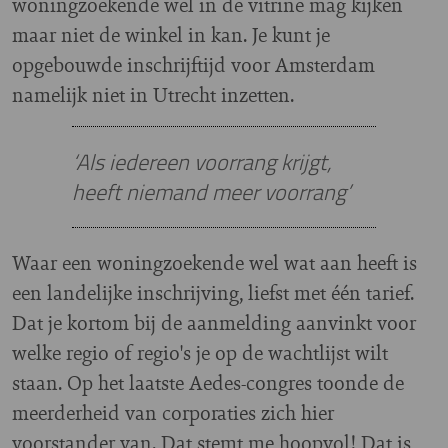
woningzoekende wel in de vitrine mag kijken
maar niet de winkel in kan. Je kunt je
opgebouwde inschrijftijd voor Amsterdam
namelijk niet in Utrecht inzetten.
‘Als iedereen voorrang krijgt,
heeft niemand meer voorrang’
Waar een woningzoekende wel wat aan heeft is
een landelijke inschrijving, liefst met één tarief.
Dat je kortom bij de aanmelding aanvinkt voor
welke regio of regio's je op de wachtlijst wilt
staan. Op het laatste Aedes-congres toonde de
meerderheid van corporaties zich hier
voorstander van. Dat stemt me hoopvol! Dat is