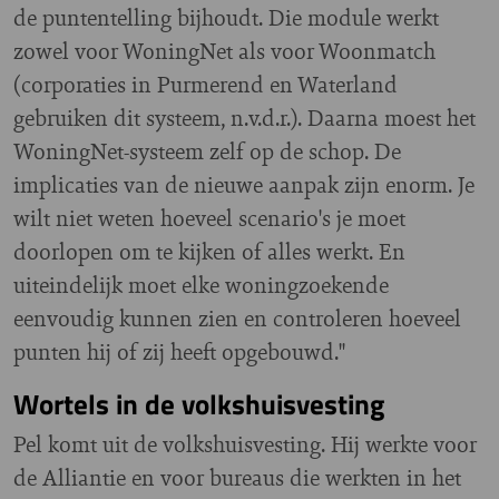
de puntentelling bijhoudt. Die module werkt
zowel voor WoningNet als voor Woonmatch
(corporaties in Purmerend en Waterland
gebruiken dit systeem, n.v.d.r.). Daarna moest het
WoningNet-systeem zelf op de schop. De
implicaties van de nieuwe aanpak zijn enorm. Je
wilt niet weten hoeveel scenario's je moet
doorlopen om te kijken of alles werkt. En
uiteindelijk moet elke woningzoekende
eenvoudig kunnen zien en controleren hoeveel
punten hij of zij heeft opgebouwd."
Wortels in de volkshuisvesting
Pel komt uit de volkshuisvesting. Hij werkte voor
de Alliantie en voor bureaus die werkten in het