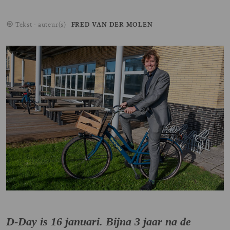
Tekst - auteur(s)
FRED VAN DER MOLEN
Image
D-Day is 16 januari. Bijna 3 jaar na de