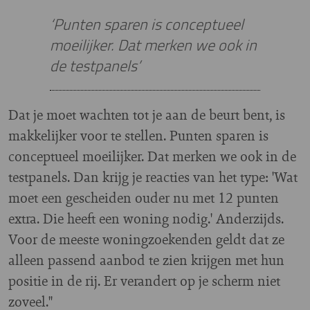
‘Punten sparen is conceptueel
moeilijker. Dat merken we ook in
de testpanels’
Dat je moet wachten tot je aan de beurt bent, is
makkelijker voor te stellen. Punten sparen is
conceptueel moeilijker. Dat merken we ook in de
testpanels. Dan krijg je reacties van het type: 'Wat
moet een gescheiden ouder nu met 12 punten
extra. Die heeft een woning nodig.' Anderzijds.
Voor de meeste woningzoekenden geldt dat ze
alleen passend aanbod te zien krijgen met hun
positie in de rij. Er verandert op je scherm niet
zoveel."