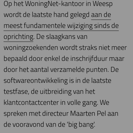
Op het WoningNet-kantoor in Weesp
wordt de laatste hand gelegd
aan de
meest fundamentele wijziging sinds de
oprichting
. De slaagkans van
woningzoekenden wordt straks niet meer
bepaald door enkel de inschrijfduur maar
door het aantal verzamelde punten. De
softwareontwikkeling is in de laatste
testfase, de uitbreiding van het
klantcontactcenter in volle gang. We
spreken met directeur Maarten Pel aan
de vooravond van de 'big bang'.