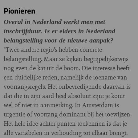
Pionieren
Overal in Nederland werkt men met
inschrijfduur. Is er elders in Nederland
belangstelling voor de nieuwe aanpak?
"Twee andere regio's hebben concrete
belangstelling. Maar ze kijken begrijpelijkerwijs
nog even de kat uit de boom. Die interesse heeft
een duidelijke reden, namelijk de toename van
voorrangsregels. Het onbevredigende daarvan is
dat die in zijn aard heel absoluut zijn: je komt
wel of niet in aanmerking. In Amsterdam is
urgentie of voorrang dominant bij het toewijzen.
Het hele idee achter punten toekennen is dat je
alle variabelen in verhouding tot elkaar brengt.