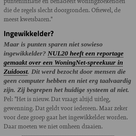
punteninflatie en benadeelt woningzoekenden
die de regels slecht doorgronden. Oftewel, de
meest kwetsbaren."
Ingewikkelder?
Maar is punten sparen niet sowieso
ingewikkelder?
NUL20 heeft een reportage
gemaakt over een WoningNet-spreekuur in
Zuidoost
. Dit werd bezocht door mensen die
geen computer hebben en niet erg taalvaardig
zijn. Zij begrepen het huidige systeem al niet.
Pel: "Het is nieuw. Dat vraagt altijd uitleg,
gewenning. Dat geldt voor iedereen. Maar zeker
voor deze groep gaat het ingewikkelder worden.
Daar moeten we niet omheen draaien.