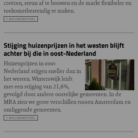
creëren, steun af te bouwen en de markt flexibeler en
toekomstbestendig te maken.
1 NIEUWSARTIKEL
Stijging huizenprijzen in het westen blijft
achter bij die in oost-Nederland
Huizenprijzen in oost-
Nederland stijgen sneller dan in
het westen. Winterswijk leidt
met een stijging van 21,6%,
gevolgd door andere oostelijke gemeenten. In de
MRA zien we grote verschillen tussen Amsterdam en
omliggende gemeenten.
1 NIEUWSARTIKEL