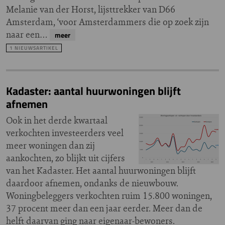
Melanie van der Horst, lijsttrekker van D66
Amsterdam, ‘voor Amsterdammers die op zoek zijn
naar een…
meer
1 NIEUWSARTIKEL
Kadaster: aantal huurwoningen blijft
afnemen
Ook in het derde kwartaal
verkochten investeerders veel
meer woningen dan zij
aankochten, zo blijkt uit cijfers
van het Kadaster. Het aantal huurwoningen blijft
daardoor afnemen, ondanks de nieuwbouw.
Woningbeleggers verkochten ruim 15.800 woningen,
37 procent meer dan een jaar eerder. Meer dan de
helft daarvan ging naar eigenaar-bewoners.