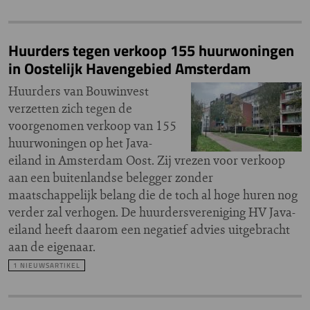
Huurders tegen verkoop 155 huurwoningen
in Oostelijk Havengebied Amsterdam
Huurders van Bouwinvest
verzetten zich tegen de
voorgenomen verkoop van 155
huurwoningen op het Java-
eiland in Amsterdam Oost. Zij vrezen voor verkoop
aan een buitenlandse belegger zonder
maatschappelijk belang die de toch al hoge huren nog
verder zal verhogen. De huurdersvereniging HV Java-
eiland heeft daarom een negatief advies uitgebracht
aan de eigenaar.
1 NIEUWSARTIKEL