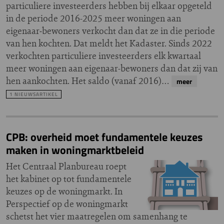
particuliere investeerders hebben bij elkaar opgeteld
in de periode 2016-2025 meer woningen aan
eigenaar‑bewoners verkocht dan dat ze in die periode
van hen kochten. Dat meldt het Kadaster. Sinds 2022
verkochten particuliere investeerders elk kwartaal
meer woningen aan eigenaar-bewoners dan dat zij van
hen aankochten. Het saldo (vanaf 2016)…
meer
1 NIEUWSARTIKEL
CPB: overheid moet fundamentele keuzes
maken in woningmarktbeleid
Het Centraal Planbureau roept
het kabinet op tot fundamentele
keuzes op de woningmarkt. In
Perspectief op de woningmarkt
schetst het vier maatregelen om samenhang te