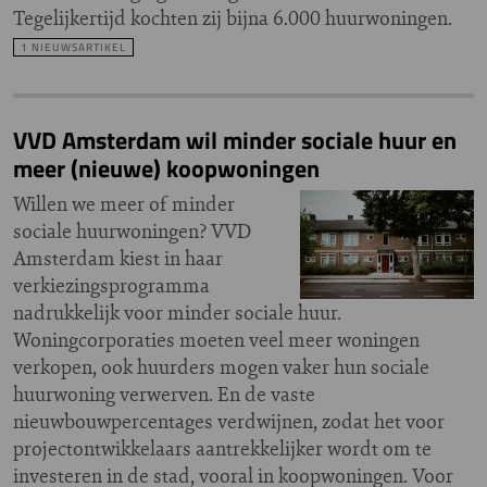
Tegelijkertijd kochten zij bijna 6.000 huurwoningen.
1 NIEUWSARTIKEL
VVD Amsterdam wil minder sociale huur en
meer (nieuwe) koopwoningen
Willen we meer of minder
sociale huurwoningen? VVD
Amsterdam kiest in haar
verkiezingsprogramma
nadrukkelijk voor minder sociale huur.
Woningcorporaties moeten veel meer woningen
verkopen, ook huurders mogen vaker hun sociale
huurwoning verwerven. En de vaste
nieuwbouwpercentages verdwijnen, zodat het voor
projectontwikkelaars aantrekkelijker wordt om te
investeren in de stad, vooral in koopwoningen. Voor