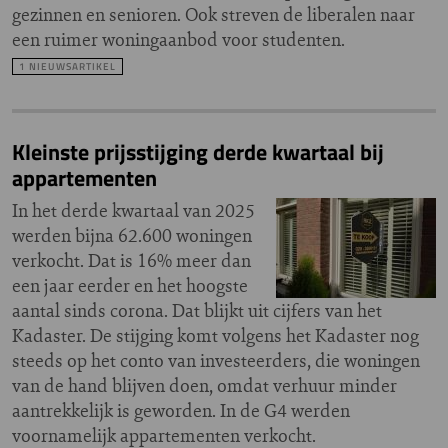
gezinnen en senioren. Ook streven de liberalen naar
een ruimer woningaanbod voor studenten.
1 NIEUWSARTIKEL
Kleinste prijsstijging derde kwartaal bij
appartementen
In het derde kwartaal van 2025
werden bijna 62.600 woningen
verkocht. Dat is 16% meer dan
een jaar eerder en het hoogste
aantal sinds corona. Dat blijkt uit cijfers van het
Kadaster. De stijging komt volgens het Kadaster nog
steeds op het conto van investeerders, die woningen
van de hand blijven doen, omdat verhuur minder
aantrekkelijk is geworden. In de G4 werden
voornamelijk appartementen verkocht.