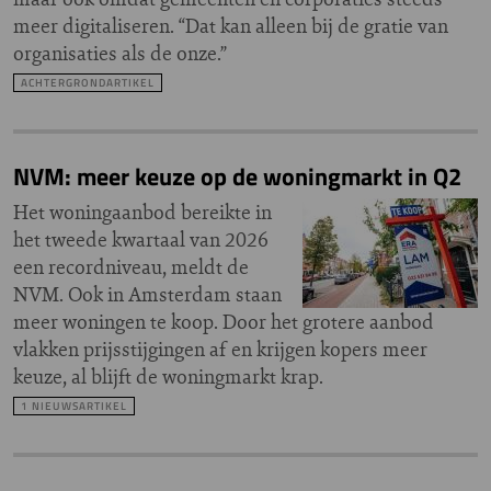
meer digitaliseren. “Dat kan alleen bij de gratie van
organisaties als de onze.”
ACHTERGRONDARTIKEL
NVM: meer keuze op de woningmarkt in Q2
Het woningaanbod bereikte in
het tweede kwartaal van 2026
een recordniveau, meldt de
NVM. Ook in Amsterdam staan
meer woningen te koop. Door het grotere aanbod
vlakken prijsstijgingen af en krijgen kopers meer
keuze, al blijft de woningmarkt krap.
1 NIEUWSARTIKEL