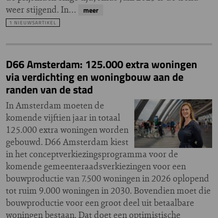
weer stijgend. In…
meer
1 NIEUWSARTIKEL
D66 Amsterdam: 125.000 extra woningen
via verdichting en woningbouw aan de
randen van de stad
In Amsterdam moeten de
komende vijftien jaar in totaal
125.000 extra woningen worden
gebouwd. D66 Amsterdam kiest
in het conceptverkiezingsprogramma voor de
komende gemeenteraadsverkiezingen voor een
bouwproductie van 7.500 woningen in 2026 oplopend
tot ruim 9.000 woningen in 2030. Bovendien moet die
bouwproductie voor een groot deel uit betaalbare
woningen bestaan. Dat doet een optimistische