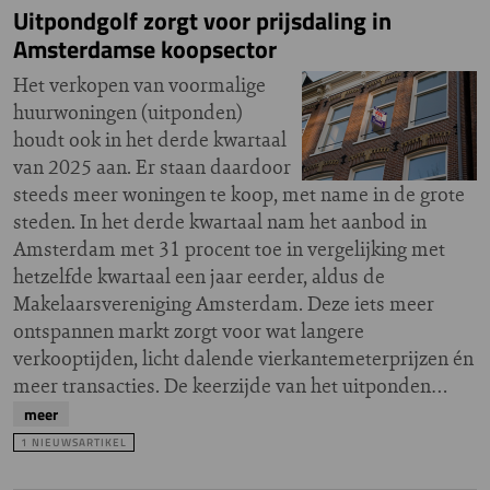
Uitpondgolf zorgt voor prijsdaling in
Amsterdamse koopsector
Het verkopen van voormalige
huurwoningen (uitponden)
houdt ook in het derde kwartaal
van 2025 aan. Er staan daardoor
steeds meer woningen te koop, met name in de grote
steden. In het derde kwartaal nam het aanbod in
Amsterdam met 31 procent toe in vergelijking met
hetzelfde kwartaal een jaar eerder, aldus de
Makelaarsvereniging Amsterdam. Deze iets meer
ontspannen markt zorgt voor wat langere
verkooptijden, licht dalende vierkantemeterprijzen én
meer transacties. De keerzijde van het uitponden…
meer
1 NIEUWSARTIKEL