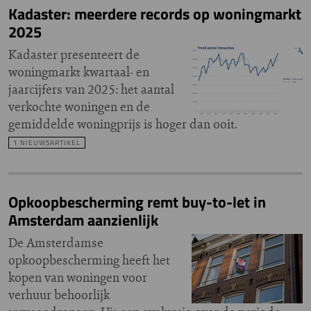
Kadaster: meerdere records op woningmarkt
2025
Kadaster presenteert de
woningmarkt kwartaal- en
jaarcijfers van 2025: het aantal
verkochte woningen en de
gemiddelde woningprijs is hoger dan ooit.
1 NIEUWSARTIKEL
Opkoopbescherming remt buy-to-let in
Amsterdam aanzienlijk
De Amsterdamse
opkoopbescherming heeft het
kopen van woningen voor
verhuur behoorlijk