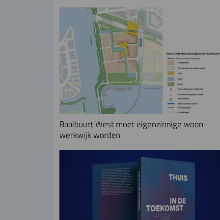
Baaibuurt West moet eigenzinnige woon-
werkwijk worden