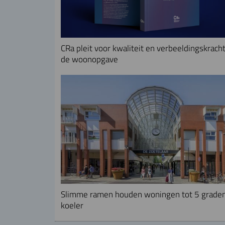
CRa pleit voor kwaliteit en verbeeldingskracht
de woonopgave
Slimme ramen houden woningen tot 5 grade
koeler