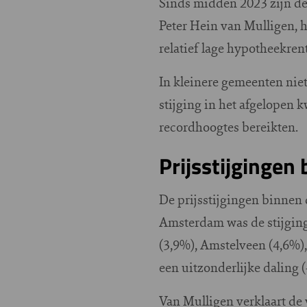
Sinds midden 2023 zijn d
Peter Hein van Mulligen, 
relatief lage hypotheekrent
In kleinere gemeenten niet
stijging in het afgelopen 
recordhoogtes bereikten.
Prijsstijgingen
De prijsstijgingen binnen
Amsterdam was de stijging 
(3,9%), Amstelveen (4,6%)
een uitzonderlijke daling (
Van Mulligen verklaart de