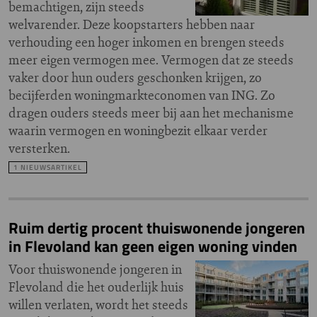
bemachtigen, zijn steeds
welvarender. Deze koopstarters hebben naar
verhouding een hoger inkomen en brengen steeds
meer eigen vermogen mee. Vermogen dat ze steeds
vaker door hun ouders geschonken krijgen, zo
becijferden woningmarkteconomen van ING. Zo
dragen ouders steeds meer bij aan het mechanisme
waarin vermogen en woningbezit elkaar verder
versterken.
1 NIEUWSARTIKEL
Ruim dertig procent thuiswonende jongeren
in Flevoland kan geen eigen woning vinden
Voor thuiswonende jongeren in
Flevoland die het ouderlijk huis
willen verlaten, wordt het steeds