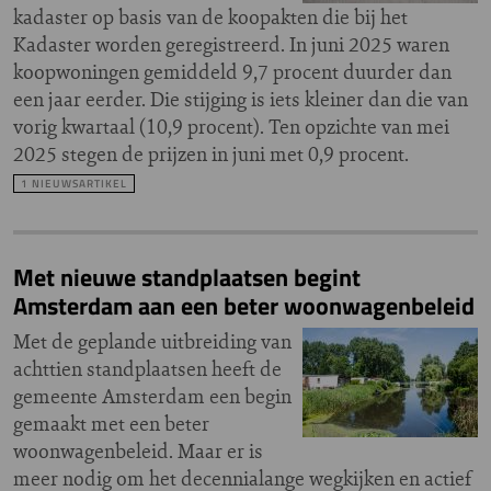
kadaster op basis van de koopakten die bij het
Kadaster worden geregistreerd. In juni 2025 waren
koopwoningen gemiddeld 9,7 procent duurder dan
een jaar eerder. Die stijging is iets kleiner dan die van
vorig kwartaal (10,9 procent). Ten opzichte van mei
2025 stegen de prijzen in juni met 0,9 procent.
1 NIEUWSARTIKEL
Met nieuwe standplaatsen begint
Amsterdam aan een beter woonwagenbeleid
Met de geplande uitbreiding van
achttien standplaatsen heeft de
gemeente Amsterdam een begin
gemaakt met een beter
woonwagenbeleid. Maar er is
meer nodig om het decennialange wegkijken en actief