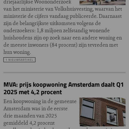
driejaarlijkse Woononderzoek
van het ministerie van Volkshuisvesting, waarvan het
ministerie de cijfers vandaag publiceerde. Daarnaast
zijn de belangrijkste uitkomsten volgens de
onderzoekers: 1,8 miljoen zelfstandig wonende
huishoudens zijn op zoek naar een andere woning en
de meeste inwoners (84 procent) zijn tevreden met
hun woning.
1 NIEUWSARTIKEL
MVA: prijs koopwoning Amsterdam daalt Q1
2025 met 4,2 procent
Een koopwoning in de gemeente
Amsterdam was in de eerste
drie maanden van 2025
gemiddeld 4,2 procent