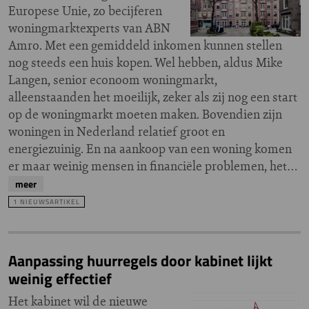
Europese Unie, zo becijferen
woningmarktexperts van ABN
Amro. Met een gemiddeld inkomen kunnen stellen
nog steeds een huis kopen. Wel hebben, aldus Mike
Langen, senior econoom woningmarkt,
alleenstaanden het moeilijk, zeker als zij nog een start
op de woningmarkt moeten maken. Bovendien zijn
woningen in Nederland relatief groot en
energiezuinig. En na aankoop van een woning komen
er maar weinig mensen in financiële problemen, het…
meer
1 NIEUWSARTIKEL
Aanpassing huurregels door kabinet lijkt
weinig effectief
Het kabinet wil de nieuwe