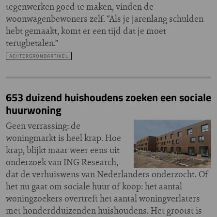
tegenwerken goed te maken, vinden de
woonwagenbewoners zelf. “Als je jarenlang schulden
hebt gemaakt, komt er een tijd dat je moet
terugbetalen.”
ACHTERGRONDARTIKEL
653 duizend huishoudens zoeken een sociale
huurwoning
Geen verrassing: de
woningmarkt is heel krap. Hoe
krap, blijkt maar weer eens uit
onderzoek van ING Research,
dat de verhuiswens van Nederlanders onderzocht. Of
het nu gaat om sociale huur of koop: het aantal
woningzoekers overtreft het aantal woningverlaters
met honderdduizenden huishoudens. Het grootst is