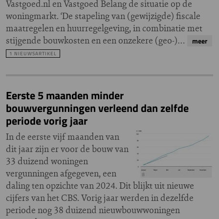
Vastgoed.nl en Vastgoed Belang de situatie op de
woningmarkt. ‘De stapeling van (gewijzigde) fiscale
maatregelen en huurregelgeving, in combinatie met
stijgende bouwkosten en een onzekere (geo-)…
meer
1 NIEUWSARTIKEL
Eerste 5 maanden minder
bouwvergunningen verleend dan zelfde
periode vorig jaar
In de eerste vijf maanden van
dit jaar zijn er voor de bouw van
33 duizend woningen
vergunningen afgegeven, een
daling ten opzichte van 2024. Dit blijkt uit nieuwe
cijfers van het CBS. Vorig jaar werden in dezelfde
periode nog 38 duizend nieuwbouwwoningen