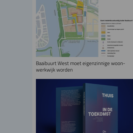
Baaibuurt West moet eigenzinnige woon-
werkwijk worden