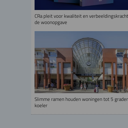
CRa pleit voor kwaliteit en verbeeldingskracht
de woonopgave
Slimme ramen houden woningen tot 5 grade
koeler