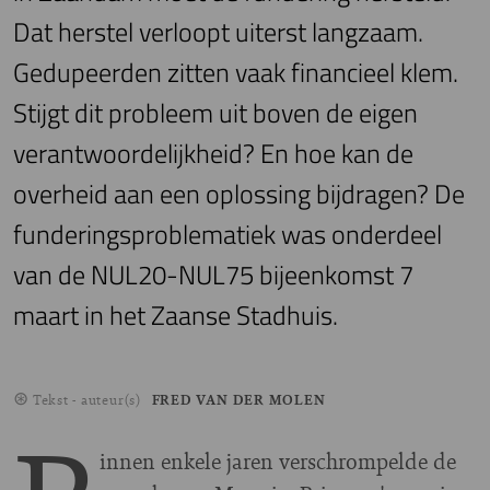
Dat herstel verloopt uiterst langzaam.
Gedupeerden zitten vaak financieel klem.
Stijgt dit probleem uit boven de eigen
verantwoordelijkheid? En hoe kan de
overheid aan een oplossing bijdragen? De
funderingsproblematiek was onderdeel
van de NUL20-NUL75 bijeenkomst 7
maart in het Zaanse Stadhuis.
Tekst - auteur(s)
FRED VAN DER MOLEN
innen enkele jaren verschrompelde de