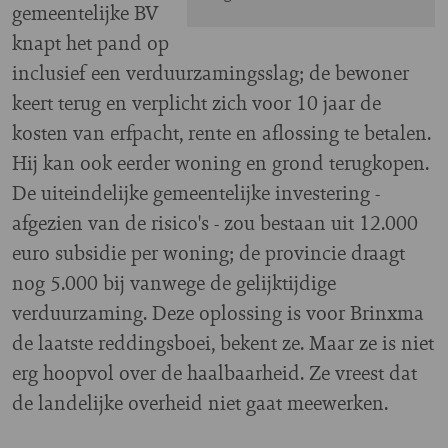
gemeentelijke BV
knapt het pand op
inclusief een verduurzamingsslag; de bewoner
keert terug en verplicht zich voor 10 jaar de
kosten van erfpacht, rente en aflossing te betalen.
Hij kan ook eerder woning en grond terugkopen.
De uiteindelijke gemeentelijke investering -
afgezien van de risico's - zou bestaan uit 12.000
euro subsidie per woning; de provincie draagt
nog 5.000 bij vanwege de gelijktijdige
verduurzaming.
Deze oplossing is voor Brinxma
de laatste reddingsboei, bekent ze. Maar ze is niet
erg hoopvol over de haalbaarheid. Ze vreest dat
de landelijke overheid niet gaat meewerken.