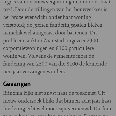
regels van de bouwvergunning in, door de straat
reed. Door de trillingen van het bouwverkeer is
het broze evenwicht onder haar woning
verstoord; de grenen funderingspalen bleken
namelijk wel aangetast door bacteriën. Dit
probleem raakt in Zaanstad ongeveer 2300
corporatiewoningen en 8100 particuliere
woningen. Volgens de gemeente moet de
fundering van 2500 van die 8100 de komende
tien jaar vervangen worden.
Gevangen
Brinxma kijkt met angst naar de toekomst. Uit
nieuw onderzoek blijkt dat binnen acht jaar haar
fundering echt wel moet zijn vernieuwd. Dat kan