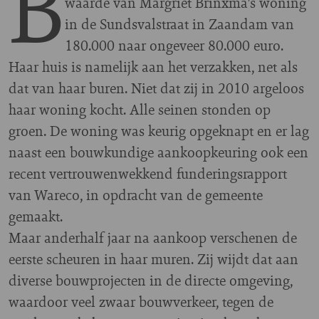
B
waarde van Margriet Brinxma's woning
in de Sundsvalstraat in Zaandam van
180.000 naar ongeveer 80.000 euro.
Haar huis is namelijk aan het verzakken, net als
dat van haar buren. Niet dat zij in 2010 argeloos
haar woning kocht. Alle seinen stonden op
groen. De woning was keurig opgeknapt en er lag
naast een bouwkundige aankoopkeuring ook een
recent vertrouwenwekkend funderingsrapport
van Wareco, in opdracht van de gemeente
gemaakt.
Maar anderhalf jaar na aankoop verschenen de
eerste scheuren in haar muren. Zij wijdt dat aan
diverse bouwprojecten in de directe omgeving,
waardoor veel zwaar bouwverkeer, tegen de