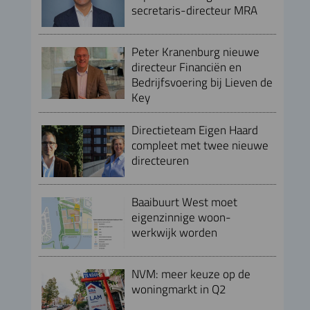
secretaris-directeur MRA
Peter Kranenburg nieuwe
directeur Financiën en
Bedrijfsvoering bij Lieven de
Key
Directieteam Eigen Haard
compleet met twee nieuwe
directeuren
Baaibuurt West moet
eigenzinnige woon-
werkwijk worden
NVM: meer keuze op de
woningmarkt in Q2