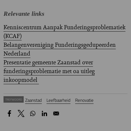
Relevante links
Kenniscentrum Aanpak Funderingsproblematiek
(KCAF)
Belangenvereniging Funderingsgedupeerden
Nederland
Presentatie gemeente Zaanstad over
funderingsproblematie met oa uitleg
inkoopmodel
Zaanstad
Leefbaarheid
Renovatie
TREFWOORD