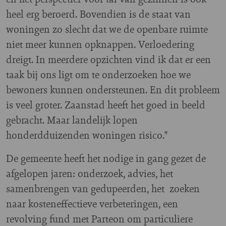
heel erg beroerd. Bovendien is de staat van
woningen zo slecht dat we de openbare ruimte
niet meer kunnen opknappen. Verloedering
dreigt. In meerdere opzichten vind ik dat er een
taak bij ons ligt om te onderzoeken hoe we
bewoners kunnen ondersteunen. En dit probleem
is veel groter. Zaanstad heeft het goed in beeld
gebracht. Maar landelijk lopen
honderdduizenden woningen risico."
De gemeente heeft het nodige in gang gezet de
afgelopen jaren: onderzoek, advies, het
samenbrengen van gedupeerden, het zoeken
naar kosteneffectieve verbeteringen, een
revolving fund met Parteon om particuliere