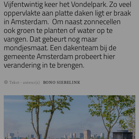
Vijfentwintig keer het Vondelpark. Zo veel
oppervlakte aan platte daken ligt er braak
in Amsterdam. Om naast zonnecellen
ook groen te planten of water op te
vangen. Dat gebeurt nog maar
mondjesmaat. Een dakenteam bij de
gemeente Amsterdam probeert hier
verandering in te brengen.
Tekst - auteur(s)
BONO SIEBELINK
Image