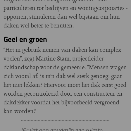
particulieren tot bedrijven en woningcorporaties -
opporren, stimuleren dan wel bijstaan om hun
daken wel beter te benutten.
Geel en groen
“Het in gebruik nemen van daken kan complex
voelen”, zegt Martine Stam, projectleider
daklandschap voor de gemeente. “Mensen vragen
zich vooral af: is m’n dak wel sterk genoeg; gaat
het niet lekken? Hiervoor moet het dak eerst goed
worden gecontroleerd door een constructeur en
dakdekker voordat het bijvoorbeeld vergroend
kan worden.”
'Er ligt een goudmijn aan ruimte,