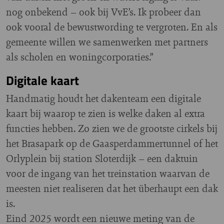
nog onbekend – ook bij VvE’s. Ik probeer dan
ook vooral de bewustwording te vergroten. En als
gemeente willen we samenwerken met partners
als scholen en woningcorporaties.”
Digitale kaart
Handmatig houdt het dakenteam een digitale
kaart bij waarop te zien is welke daken al extra
functies hebben. Zo zien we de grootste cirkels bij
het Brasapark op de Gaasperdammertunnel of het
Orlyplein bij station Sloterdijk – een daktuin
voor de ingang van het treinstation waarvan de
meesten niet realiseren dat het überhaupt een dak
is.
Eind 2025 wordt een nieuwe meting van de