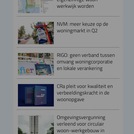
werkwijk worden
NVM: meer keuze op de
woningmarkt in Q2
RIGO: geen verband tussen
omvang woningcorporatie
en lokale verankering
CRa pleit voor kwaliteit en
verbeeldingskracht in de
woonopgave
Omgevingsvergunning
verleend voor circulair
woon-werkgebouw in