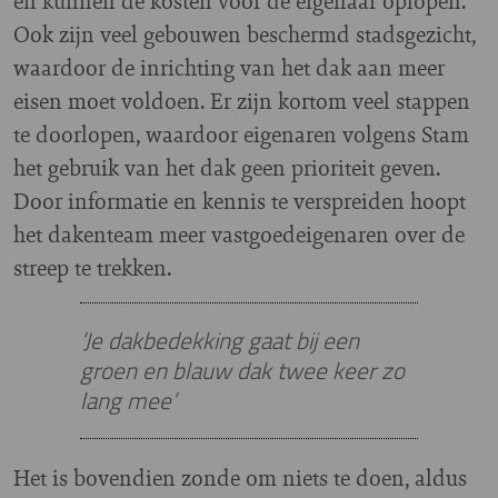
en kunnen de kosten voor de eigenaar oplopen.
Ook zijn veel gebouwen beschermd stadsgezicht,
waardoor de inrichting van het dak aan meer
eisen moet voldoen. Er zijn kortom veel stappen
te doorlopen, waardoor eigenaren volgens Stam
het gebruik van het dak geen prioriteit geven.
Door informatie en kennis te verspreiden hoopt
het dakenteam meer vastgoedeigenaren over de
streep te trekken.
‘Je dakbedekking gaat bij een
groen en blauw dak twee keer zo
lang mee’
Het is bovendien zonde om niets te doen, aldus