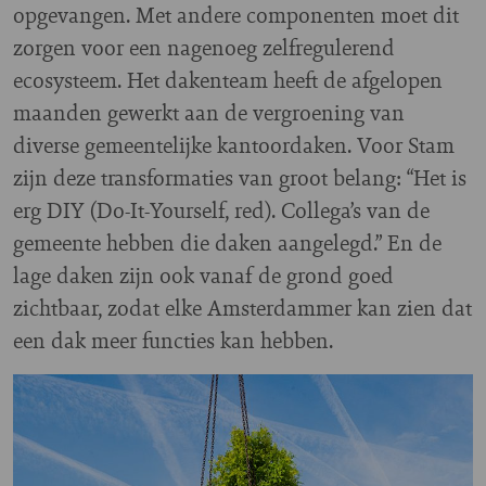
opgevangen. Met andere componenten moet dit
zorgen voor een nagenoeg zelfregulerend
ecosysteem. Het dakenteam heeft de afgelopen
maanden gewerkt aan de vergroening van
diverse gemeentelijke kantoordaken. Voor Stam
zijn deze transformaties van groot belang: “Het is
erg DIY (Do-It-Yourself, red). Collega’s van de
gemeente hebben die daken aangelegd.” En de
lage daken zijn ook vanaf de grond goed
zichtbaar, zodat elke Amsterdammer kan zien dat
een dak meer functies kan hebben.
Image