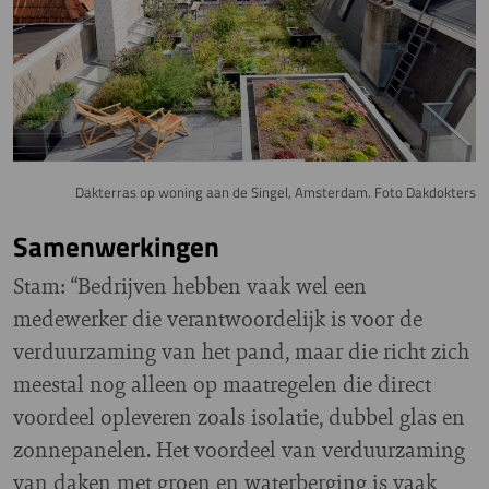
Dakterras op woning aan de Singel, Amsterdam. Foto Dakdokters
Samenwerkingen
Stam: “Bedrijven hebben vaak wel een
medewerker die verantwoordelijk is voor de
verduurzaming van het pand, maar die richt zich
meestal nog alleen op maatregelen die direct
voordeel opleveren zoals isolatie, dubbel glas en
zonnepanelen. Het voordeel van verduurzaming
van daken met groen en waterberging is vaak