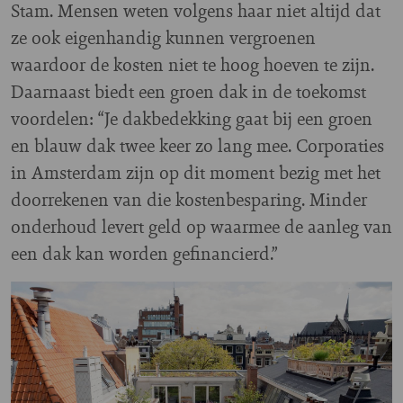
Stam. Mensen weten volgens haar niet altijd dat
ze ook eigenhandig kunnen vergroenen
waardoor de kosten niet te hoog hoeven te zijn.
Daarnaast biedt een groen dak in de toekomst
voordelen: “Je dakbedekking gaat bij een groen
en blauw dak twee keer zo lang mee. Corporaties
in Amsterdam zijn op dit moment bezig met het
doorrekenen van die kostenbesparing. Minder
onderhoud levert geld op waarmee de aanleg van
een dak kan worden gefinancierd.”
Image