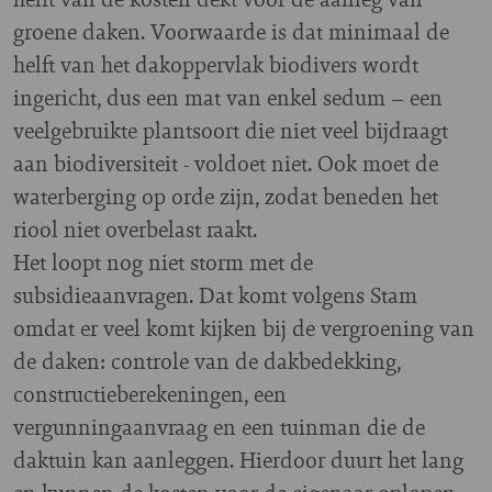
groene daken. Voorwaarde is dat minimaal de
helft van het dakoppervlak biodivers wordt
ingericht, dus een mat van enkel sedum – een
veelgebruikte plantsoort die niet veel bijdraagt
aan biodiversiteit - voldoet niet. Ook moet de
waterberging op orde zijn, zodat beneden het
riool niet overbelast raakt.
Het loopt nog niet storm met de
subsidieaanvragen. Dat komt volgens Stam
omdat er veel komt kijken bij de vergroening van
de daken: controle van de dakbedekking,
constructieberekeningen, een
vergunningaanvraag en een tuinman die de
daktuin kan aanleggen. Hierdoor duurt het lang