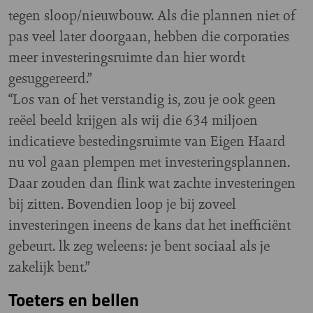
tegen sloop/nieuwbouw. Als die plannen niet of
pas veel later doorgaan, hebben die corporaties
meer investeringsruimte dan hier wordt
gesuggereerd.”
“Los van of het verstandig is, zou je ook geen
reëel beeld krijgen als wij die 634 miljoen
indicatieve bestedingsruimte van Eigen Haard
nu vol gaan plempen met investeringsplannen.
Daar zouden dan flink wat zachte investeringen
bij zitten. Bovendien loop je bij zoveel
investeringen ineens de kans dat het inefficiënt
gebeurt. lk zeg weleens: je bent sociaal als je
zakelijk bent.”
Toeters en bellen