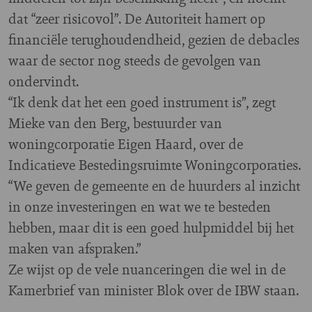
dat “zeer risicovol”. De Autoriteit hamert op
financiële terughoudendheid, gezien de debacles
waar de sector nog steeds de gevolgen van
ondervindt.
“Ik denk dat het een goed instrument is”, zegt
Mieke van den Berg, bestuurder van
woningcorporatie Eigen Haard, over de
Indicatieve Bestedingsruimte Woningcorporaties.
“We geven de gemeente en de huurders al inzicht
in onze investeringen en wat we te besteden
hebben, maar dit is een goed hulpmiddel bij het
maken van afspraken.”
Ze wijst op de vele nuanceringen die wel in de
Kamerbrief van minister Blok over de IBW staan.