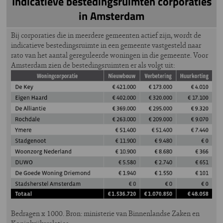
Indicatieve bestedingsruimten corporaties
in Amsterdam
Bij corporaties die in meerdere gemeenten actief zijn, wordt de
indicatieve bestedingsruimte in een gemeente vastgesteld naar
rato van het aantal gereguleerde woningen in die gemeente. Voor
Amsterdam zien de bestedingsruimten er als volgt uit:
Bedragen x 1000. Bron: ministerie van Binnenlandse Zaken en