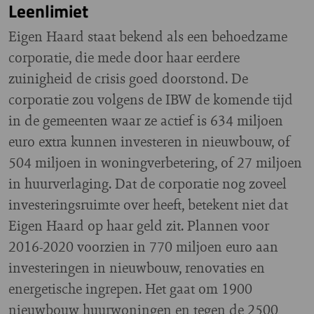
Leenlimiet
Eigen Haard staat bekend als een behoedzame
corporatie, die mede door haar eerdere
zuinigheid de crisis goed doorstond. De
corporatie zou volgens de IBW de komende tijd
in de gemeenten waar ze actief is 634 miljoen
euro extra kunnen investeren in nieuwbouw, of
504 miljoen in woningverbetering, of 27 miljoen
in huurverlaging. Dat de corporatie nog zoveel
investeringsruimte over heeft, betekent niet dat
Eigen Haard op haar geld zit. Plannen voor
2016-2020 voorzien in 770 miljoen euro aan
investeringen in nieuwbouw, renovaties en
energetische ingrepen. Het gaat om 1900
nieuwbouw huurwoningen en tegen de 2500