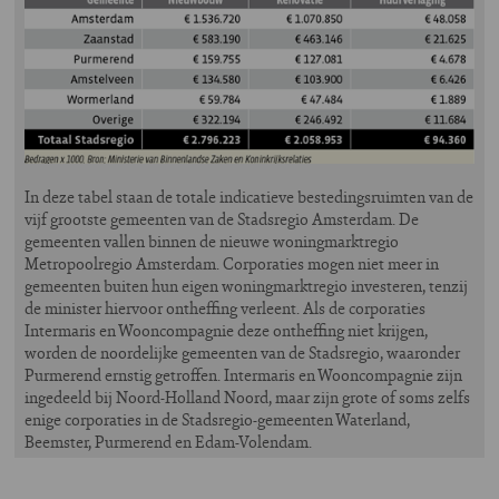
In deze tabel staan de totale indicatieve bestedingsruimten van de
vijf grootste gemeenten van de Stadsregio Amsterdam. De
gemeenten vallen binnen de nieuwe woningmarktregio
Metropoolregio Amsterdam. Corporaties mogen niet meer in
gemeenten buiten hun eigen woningmarktregio investeren, tenzij
de minister hiervoor ontheffing verleent. Als de corporaties
Intermaris en Wooncompagnie deze ontheffing niet krijgen,
worden de noordelijke gemeenten van de Stadsregio, waaronder
Purmerend ernstig getroffen. Intermaris en Wooncompagnie zijn
ingedeeld bij Noord-Holland Noord, maar zijn grote of soms zelfs
enige corporaties in de Stadsregio-gemeenten Waterland,
Beemster, Purmerend en Edam-Volendam.