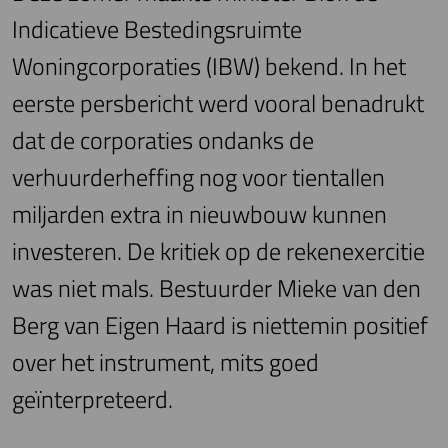
Indicatieve Bestedingsruimte
Woningcorporaties (IBW) bekend. In het
eerste persbericht werd vooral benadrukt
dat de corporaties ondanks de
verhuurderheffing nog voor tientallen
miljarden extra in nieuwbouw kunnen
investeren. De kritiek op de rekenexercitie
was niet mals. Bestuurder Mieke van den
Berg van Eigen Haard is niettemin positief
over het instrument, mits goed
geïnterpreteerd.