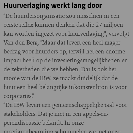
Huurverlaging werkt lang door
“De huurdersorganisatie zou misschien in een
eerste reflex kunnen denken dat die 27 miljoen
kan worden ingezet voor huurverlaging”, vervolgt
Van den Berg. “Maar dat levert een heel mager
bedrag voor huurders op, terwijl het een enorme
impact heeft op de investeringsmogelijkheden en
de zekerheden die we hebben. Dat is ook het
mooie van de IBW: ze maakt duidelijk dat de
huur een heel belangrijke inkomstenbron is voor
corporaties.”
“De IBW levert een gemeenschappelijke taal voor
stakeholders. Dat je niet in een appels-en-
perendiscussie belandt. In onze
meerjarenbegroting schommelen we met onze