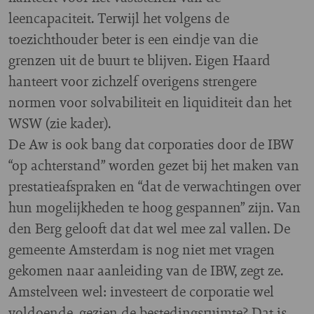
leencapaciteit. Terwijl het volgens de
toezichthouder beter is een eindje van die
grenzen uit de buurt te blijven. Eigen Haard
hanteert voor zichzelf overigens strengere
normen voor solvabiliteit en liquiditeit dan het
WSW (zie kader).
De Aw is ook bang dat corporaties door de IBW
“op achterstand” worden gezet bij het maken van
prestatieafspraken en “dat de verwachtingen over
hun mogelijkheden te hoog gespannen” zijn. Van
den Berg gelooft dat dat wel mee zal vallen. De
gemeente Amsterdam is nog niet met vragen
gekomen naar aanleiding van de IBW, zegt ze.
Amstelveen wel: investeert de corporatie wel
voldoende, gezien de bestedingsruimte? Dat is