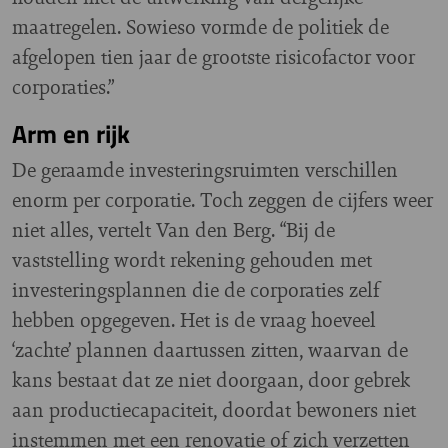
maatregelen. Sowieso vormde de politiek de
afgelopen tien jaar de grootste risicofactor voor
corporaties.”
Arm en rijk
De geraamde investeringsruimten verschillen
enorm per corporatie. Toch zeggen de cijfers weer
niet alles, vertelt Van den Berg. “Bij de
vaststelling wordt rekening gehouden met
investeringsplannen die de corporaties zelf
hebben opgegeven. Het is de vraag hoeveel
‘zachte’ plannen daartussen zitten, waarvan de
kans bestaat dat ze niet doorgaan, door gebrek
aan productiecapaciteit, doordat bewoners niet
instemmen met een renovatie of zich verzetten