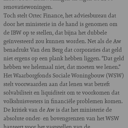
renovatiewoningen.
Toch stelt Ortec Finance, het adviesbureau dat
door het ministerie in de hand is genomen om
de IBW op te stellen, dat bijna het dubbele
geïnvesteerd zou kunnen worden. Net als de Aw
benadrukt Van den Berg dat corporaties dat geld
niet ergens op een plank hebben liggen. “Dat geld
hebben we helemaal niet, dat moeten we lenen.”
Het Waarborgfonds Sociale Woningbouw (WSW)
stelt voorwaarden aan dat lenen wat betreft
solvabiliteit en liquiditeit om te voorkomen dat
volkshuisvesters in financiële problemen komen.
De kritiek van de Aw is dat het ministerie de
absolute onder- en bovengrenzen van het WSW
hanteert voor het vaststellen van de