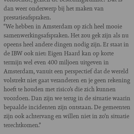
dan weer onderwerp bij het maken van
prestatieafspraken.
“We hebben in Amsterdam op zich heel mooie
samenwerkingsafspraken. Het zou gek zijn als nu
opeens heel andere dingen nodig zijn. Er staat in
de IBW ook niet: Eigen Haard kan op korte
termijn wel even 400 miljoen uitgeven in
Amsterdam, vanuit een perspectief dat de wereld
volstrekt niet gaat veranderen en je geen rekening
hoeft te houden met risico’s die zich kunnen
voordoen. Dan zijn we terug in de situatie waarin
bepaalde incidenten zijn ontstaan. De gemeenten
zijn ook achtervang en willen niet in zo’n situatie
terechtkomen.”