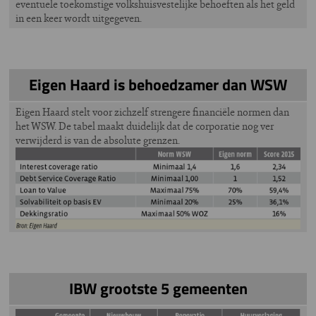
eventuele toekomstige volkshuisvestelijke behoeften als het geld
in een keer wordt uitgegeven.
Eigen Haard is behoedzamer dan WSW
Eigen Haard stelt voor zichzelf strengere financiële normen dan
het WSW. De tabel maakt duidelijk dat de corporatie nog ver
verwijderd is van de absolute grenzen.
IBW grootste 5 gemeenten