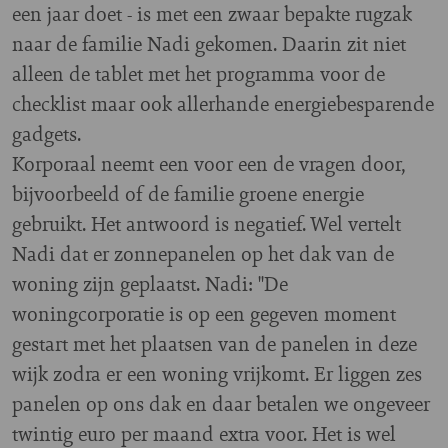
een jaar doet - is met een zwaar bepakte rugzak
naar de familie Nadi gekomen. Daarin zit niet
alleen de tablet met het programma voor de
checklist maar ook allerhande energiebesparende
gadgets.
Korporaal neemt een voor een de vragen door,
bijvoorbeeld of de familie groene energie
gebruikt. Het antwoord is negatief. Wel vertelt
Nadi dat er zonnepanelen op het dak van de
woning zijn geplaatst. Nadi: "De
woningcorporatie is op een gegeven moment
gestart met het plaatsen van de panelen in deze
wijk zodra er een woning vrijkomt. Er liggen zes
panelen op ons dak en daar betalen we ongeveer
twintig euro per maand extra voor. Het is wel