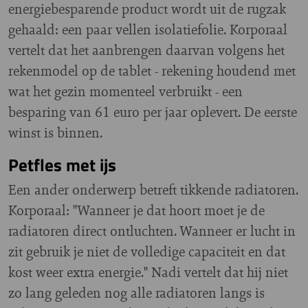
energiebesparende product wordt uit de rugzak
gehaald: een paar vellen isolatiefolie. Korporaal
vertelt dat het aanbrengen daarvan volgens het
rekenmodel op de tablet - rekening houdend met
wat het gezin momenteel verbruikt - een
besparing van 61 euro per jaar oplevert. De eerste
winst is binnen.
Petfles met ijs
Een ander onderwerp betreft tikkende radiatoren.
Korporaal: "Wanneer je dat hoort moet je de
radiatoren direct ontluchten. Wanneer er lucht in
zit gebruik je niet de volledige capaciteit en dat
kost weer extra energie." Nadi vertelt dat hij niet
zo lang geleden nog alle radiatoren langs is