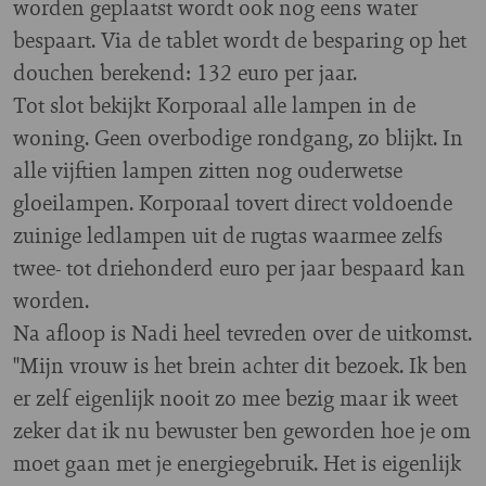
worden geplaatst wordt ook nog eens water
bespaart. Via de tablet wordt de besparing op het
douchen berekend: 132 euro per jaar.
Tot slot bekijkt Korporaal alle lampen in de
woning. Geen overbodige rondgang, zo blijkt. In
alle vijftien lampen zitten nog ouderwetse
gloeilampen. Korporaal tovert direct voldoende
zuinige ledlampen uit de rugtas waarmee zelfs
twee- tot driehonderd euro per jaar bespaard kan
worden.
Na afloop is Nadi heel tevreden over de uitkomst.
"Mijn vrouw is het brein achter dit bezoek. Ik ben
er zelf eigenlijk nooit zo mee bezig maar ik weet
zeker dat ik nu bewuster ben geworden hoe je om
moet gaan met je energiegebruik. Het is eigenlijk