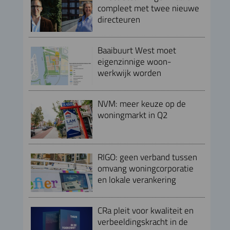
compleet met twee nieuwe
directeuren
Baaibuurt West moet
eigenzinnige woon-
werkwijk worden
NVM: meer keuze op de
woningmarkt in Q2
RIGO: geen verband tussen
omvang woningcorporatie
en lokale verankering
CRa pleit voor kwaliteit en
verbeeldingskracht in de