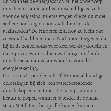
En wanneer de energiecoach bij het onderwerp
douchen is aanbeland verontschuldigt ze zich
voor de enigszins intieme vragen die ze nu moet
stellen: hoe lang en hoe vaak douchen de
gezinsleden? De kinderen zijn nog zo klein dat
ze vooral badderen maar Nadi moet toegeven dat
hij in de zomer soms twee keer per dag doucht en
dat zijn vrouw misschien wat langer onder de
douche staat dan verantwoord is voor de
energierekening.
Ook voor dit probleem heeft Korporaal handige
oplossingen bij zich: een waterbesparende
douchekop en een timer die na vijf minuten
begint te piepen wanneer je onder de douche
staat. Met filters die op alle kranen kunnen