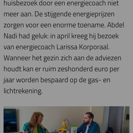
huisbezoek door een energiecoach niet
meer aan. De stijgende energieprijzen
zorgen voor een enorme toename. Abdel
Nadi had geluk: in april kreeg hij bezoek
van energiecoach Larissa Korporaal.
Wanneer het gezin zich aan de adviezen
houdt kan er ruim zeshonderd euro per
jaar worden bespaard op de gas- en
lichtrekening.
Image