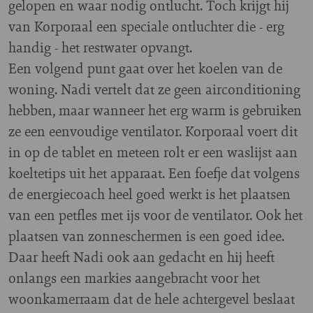
gelopen en waar nodig ontlucht. Toch krijgt hij
van Korporaal een speciale ontluchter die - erg
handig - het restwater opvangt.
Een volgend punt gaat over het koelen van de
woning. Nadi vertelt dat ze geen airconditioning
hebben, maar wanneer het erg warm is gebruiken
ze een eenvoudige ventilator. Korporaal voert dit
in op de tablet en meteen rolt er een waslijst aan
koeltetips uit het apparaat. Een foefje dat volgens
de energiecoach heel goed werkt is het plaatsen
van een petfles met ijs voor de ventilator. Ook het
plaatsen van zonneschermen is een goed idee.
Daar heeft Nadi ook aan gedacht en hij heeft
onlangs een markies aangebracht voor het
woonkamerraam dat de hele achtergevel beslaat