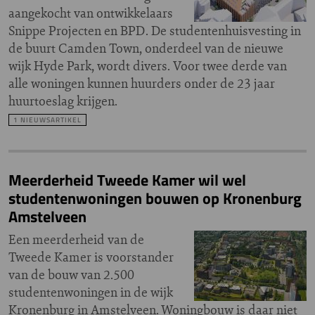
aangekocht van ontwikkelaars
Snippe Projecten en BPD. De studentenhuisvesting in
de buurt Camden Town, onderdeel van de nieuwe
wijk Hyde Park, wordt divers. Voor twee derde van
alle woningen kunnen huurders onder de 23 jaar
huurtoeslag krijgen.
1 NIEUWSARTIKEL
Meerderheid Tweede Kamer wil wel
studentenwoningen bouwen op Kronenburg
Amstelveen
Een meerderheid van de
Tweede Kamer is voorstander
van de bouw van 2.500
studentenwoningen in de wijk
Kronenburg in Amstelveen. Woningbouw is daar niet