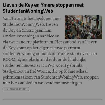
Lieven de Key en Ymere stoppen met
StudentenWoningWeb
Vanaf april is het afgelopen met
StudentenWoningWeb. Lieven
de Key en Ymere gaan hun
studentenwoningen aanbieden
via twee andere platformen. Het aanbod van Lieven
de Key komt op het eigen nieuwe platform
studentenwoning.mijndak.nl. Ymere stapt over naar
ROOM.nl, het platform dat door de landelijke
studentenhuisvester DUWO wordt gebruikt.
Stadgenoot en Pré Wonen, die op kleine schaal
gebruikmaakten van StudentenWoningWeb, stoppen
met het aanbieden van studentenwoningen.
1 NIEUWSARTIKEL