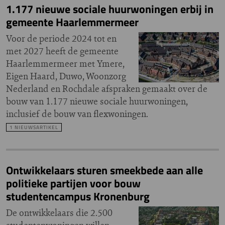
1.177 nieuwe sociale huurwoningen erbij in
gemeente Haarlemmermeer
Voor de periode 2024 tot en
met 2027 heeft de gemeente
Haarlemmermeer met Ymere,
Eigen Haard, Duwo, Woonzorg
Nederland en Rochdale afspraken gemaakt over de
bouw van 1.177 nieuwe sociale huurwoningen,
inclusief de bouw van flexwoningen.
1 NIEUWSARTIKEL
Ontwikkelaars sturen smeekbede aan alle
politieke partijen voor bouw
studentencampus Kronenburg
De ontwikkelaars die 2.500