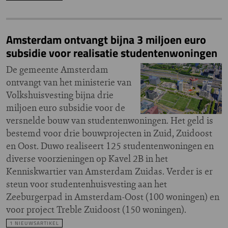
Amsterdam ontvangt bijna 3 miljoen euro
subsidie voor realisatie studentenwoningen
De gemeente Amsterdam
ontvangt van het ministerie van
Volkshuisvesting bijna drie
miljoen euro subsidie voor de
versnelde bouw van studentenwoningen. Het geld is
bestemd voor drie bouwprojecten in Zuid, Zuidoost
en Oost. Duwo realiseert 125 studentenwoningen en
diverse voorzieningen op Kavel 2B in het
Kenniskwartier van Amsterdam Zuidas. Verder is er
steun voor studentenhuisvesting aan het
Zeeburgerpad in Amsterdam-Oost (100 woningen) en
voor project Treble Zuidoost (150 woningen).
1 NIEUWSARTIKEL