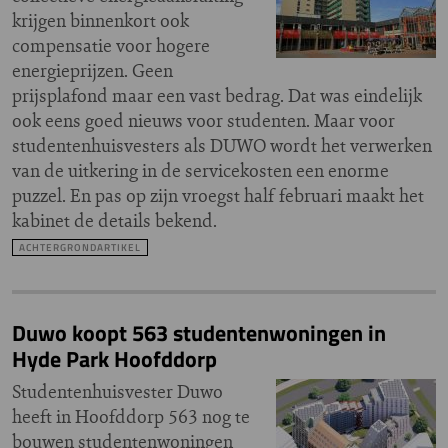
krijgen binnenkort ook
compensatie voor hogere
energieprijzen. Geen
prijsplafond maar een vast bedrag. Dat was eindelijk
ook eens goed nieuws voor studenten. Maar voor
studentenhuisvesters als DUWO wordt het verwerken
van de uitkering in de servicekosten een enorme
puzzel. En pas op zijn vroegst half februari maakt het
kabinet de details bekend.
ACHTERGRONDARTIKEL
Duwo koopt 563 studentenwoningen in
Hyde Park Hoofddorp
Studentenhuisvester Duwo
heeft in Hoofddorp 563 nog te
bouwen studentenwoningen