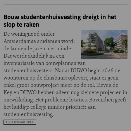
Bouw studentenhuisvesting dreigt in het
slop te raken
De woningnood onder
Amsterdamse studenten wordt
de komende jaren niet minder.
Dat wordt duidelijk na een
inventarisatie van bouwplannen van
studentenhuisvesters. Nadat DUWO begin 2026 de
woontoren op de Sluisbuurt oplevert, staat er geen
enkel groot bouwproject meer op de rol. Lieven de
Key en DUWO hebben alleen nog kleinere projecten in
ontwikkeling. Het probleem: locaties. Bovendien geeft
het huidige college minder prioriteit aan
studentenhuisvesting.
1 NIEUWSARTIKEL