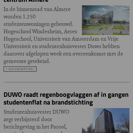
In de binnenstad van Almere
worden 1.250
studentenwoningen gebouwd.
Hogeschool Windesheim, Aeres
Hogeschool, Universiteit van Amsterdam en Vrije
Universiteit en studentenhuisvester Duwo hebben
daarover afgelopen week een overeenkomst met de
gemeente getekend.
1 NIEUWSARTIKEL
DUWO raadt regenboogvlaggen af in gangen
studentenflat na brandstichting
Studentenhuisvester DUWO
zegt verbijsterd door
berichtgeving in het Parool,