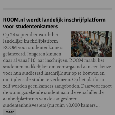
ROOM.nl wordt landelijk inschrijfplatform
voor studentenkamers
Op 24 september wordt het
landelijke inschrijfplatform
ROOM voor studentenkamers
gelanceerd. Jongeren kunnen
daar al vanaf 16 jaar inschrijven. ROOM maakt het
studenten makkelijker om voorafgaand aan een keuze
voor hun studiestad inschrijfduur op te bouwen en
om tijdens de studie te verhuizen. Op het platform
zelf worden geen kamers aangeboden. Daarvoor moet
de woningzoekende student naar de verschillende
aanbodplatforms van de aangesloten
studentenhuisvesters (nu ruim 50.000 kamers…
meer