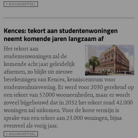
1 NIEUWSARTIKEL
Kences: tekort aan studentenwoningen
neemt komende jaren langzaam af
Het tekort aan
studentenwoningen zal de
komende acht jaar geleidelijk
afnemen, zo blijkt uit nieuwe
berekeningen van Kences, kenniscentrum voor
studentenhuisvesting. Er werd voor 2030 gerekend op
een tekort van 57.000 wooneenheden, maar er wordt
zoveel bijgebouwd dat in 2032 het tekort rond 42.000
woningen zal uitkomen. Voor de korte termijn is
sprake van een tekort aan 23.000 woningen, bijna
evenveel als vorig jaar.
1 NIEUWSARTIKEL