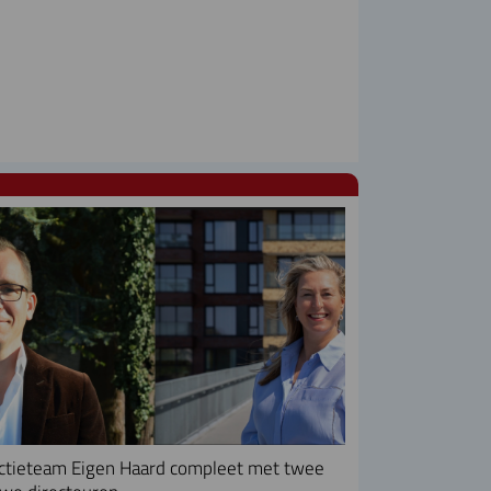
ctieteam Eigen Haard compleet met twee