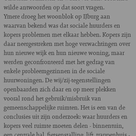
wilde antwoorden op dat soort vragen.
Ymere droeg het woonblok op IJburg aan
waarvan bekend was dat sociale huurders en
kopers problemen met elkaar hebben. Kopers zijn
daar neergestreken met hoge verwachtingen over
hun nieuwe wijk en hun nieuwe woning, maar
werden geconfronteerd met het gedrag van
enkele probleemgezinnen in de sociale
huurwoningen. De wij/zij-tegenstellingen
openbaarden zich daar en op meer plekken
vooral rond het gebruik/misbruik van
gemeenschappelijke ruimten. Het is een van de
conclusies uit zijn onderzoek: waar huurders en
kopers veel ruimte moeten delen - binnentuin,
een centrale hal, fietsenstalling, lift, trappenhuis -