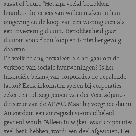
straat of buurt. “Het zijn veelal betrokken
huurders die er iets van willen maken in hun
omgeving en de koop van een woning zien als
een investering daarin.” Betrokkenheid gaat
daarom vooraf aan koop en is niet het gevolg
daarvan.
En welk belang prevaleert als het gaat om de
verkoop van sociale huurwoningen? Is het
financiële belang van corporaties de bepalende
factor? Extra inkomsten spelen bij corporaties
zeker een rol, zegt Jeroen van der Veer, adjunct-
directeur van de AFWC. Maar hij voegt toe dat in
Amsterdam een strategisch voorraadbeleid
gevoerd wordt. “Alleen in wijken waar corporaties
veel bezit hebben, wordt een deel afgestoten. Het