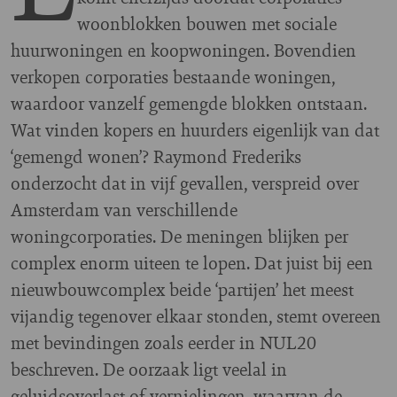
woonblokken bouwen met sociale
huurwoningen en koopwoningen. Bovendien
verkopen corporaties bestaande woningen,
waardoor vanzelf gemengde blokken ontstaan.
Wat vinden kopers en huurders eigenlijk van dat
‘gemengd wonen’? Raymond Frederiks
onderzocht dat in vijf gevallen, verspreid over
Amsterdam van verschillende
woningcorporaties. De meningen blijken per
complex enorm uiteen te lopen. Dat juist bij een
nieuwbouwcomplex beide ‘partijen’ het meest
vijandig tegenover elkaar stonden, stemt overeen
met bevindingen zoals eerder in NUL20
beschreven. De oorzaak ligt veelal in
geluidsoverlast of vernielingen, waarvan de