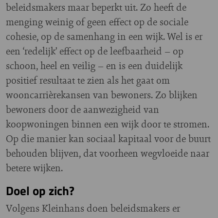
beleidsmakers maar beperkt uit. Zo heeft de
menging weinig of geen effect op de sociale
cohesie, op de samenhang in een wijk. Wel is er
een ‘redelijk’ effect op de leefbaarheid – op
schoon, heel en veilig – en is een duidelijk
positief resultaat te zien als het gaat om
wooncarrièrekansen van bewoners. Zo blijken
bewoners door de aanwezigheid van
koopwoningen binnen een wijk door te stromen.
Op die manier kan sociaal kapitaal voor de buurt
behouden blijven, dat voorheen wegvloeide naar
betere wijken.
Doel op zich?
Volgens Kleinhans doen beleidsmakers er