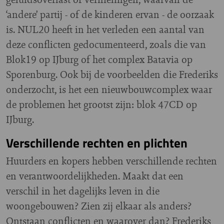
‘andere’ partij - of de kinderen ervan - de oorzaak
is. NUL20 heeft in het verleden een aantal van
deze conflicten gedocumenteerd, zoals die van
Blok19 op IJburg of het complex Batavia op
Sporenburg. Ook bij de voorbeelden die Frederiks
onderzocht, is het een nieuwbouwcomplex waar
de problemen het grootst zijn: blok 47CD op
IJburg.
Verschillende rechten en plichten
Huurders en kopers hebben verschillende rechten
en verantwoordelijkheden. Maakt dat een
verschil in het dagelijks leven in die
woongebouwen? Zien zij elkaar als anders?
Ontstaan conflicten en waarover dan? Frederiks