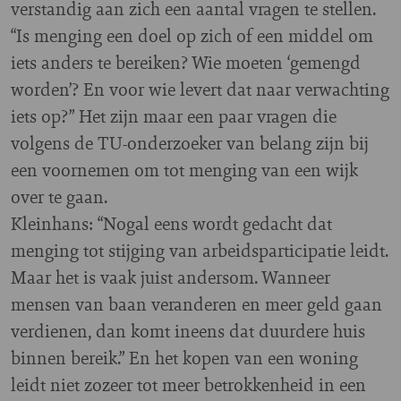
verstandig aan zich een aantal vragen te stellen.
“Is menging een doel op zich of een middel om
iets anders te bereiken? Wie moeten ‘gemengd
worden’? En voor wie levert dat naar verwachting
iets op?” Het zijn maar een paar vragen die
volgens de TU-onderzoeker van belang zijn bij
een voornemen om tot menging van een wijk
over te gaan.
Kleinhans: “Nogal eens wordt gedacht dat
menging tot stijging van arbeidsparticipatie leidt.
Maar het is vaak juist andersom. Wanneer
mensen van baan veranderen en meer geld gaan
verdienen, dan komt ineens dat duurdere huis
binnen bereik.” En het kopen van een woning
leidt niet zozeer tot meer betrokkenheid in een