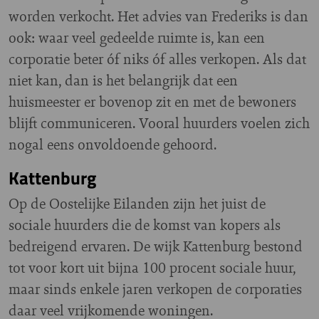
worden verkocht. Het advies van Frederiks is dan
ook: waar veel gedeelde ruimte is, kan een
corporatie beter óf niks óf alles verkopen. Als dat
niet kan, dan is het belangrijk dat een
huismeester er bovenop zit en met de bewoners
blijft communiceren. Vooral huurders voelen zich
nogal eens onvoldoende gehoord.
Kattenburg
Op de Oostelijke Eilanden zijn het juist de
sociale huurders die de komst van kopers als
bedreigend ervaren. De wijk Kattenburg bestond
tot voor kort uit bijna 100 procent sociale huur,
maar sinds enkele jaren verkopen de corporaties
daar veel vrijkomende woningen.