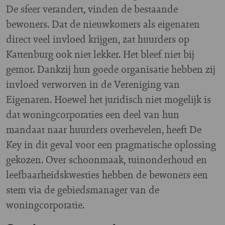
De sfeer verandert, vinden de bestaande
bewoners. Dat de nieuwkomers als eigenaren
direct veel invloed krijgen, zat huurders op
Kattenburg ook niet lekker. Het bleef niet bij
gemor. Dankzij hun goede organisatie hebben zij
invloed verworven in de Vereniging van
Eigenaren. Hoewel het juridisch niet mogelijk is
dat woningcorporaties een deel van hun
mandaat naar huurders overhevelen, heeft De
Key in dit geval voor een pragmatische oplossing
gekozen. Over schoonmaak, tuinonderhoud en
leefbaarheidskwesties hebben de bewoners een
stem via de gebiedsmanager van de
woningcorporatie.