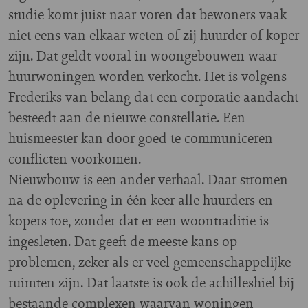
studie komt juist naar voren dat bewoners vaak
niet eens van elkaar weten of zij huurder of koper
zijn. Dat geldt vooral in woongebouwen waar
huurwoningen worden verkocht. Het is volgens
Frederiks van belang dat een corporatie aandacht
besteedt aan de nieuwe constellatie. Een
huismeester kan door goed te communiceren
conflicten voorkomen.
Nieuwbouw is een ander verhaal. Daar stromen
na de oplevering in één keer alle huurders en
kopers toe, zonder dat er een woontraditie is
ingesleten. Dat geeft de meeste kans op
problemen, zeker als er veel gemeenschappelijke
ruimten zijn. Dat laatste is ook de achilleshiel bij
bestaande complexen waarvan woningen