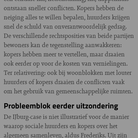
ontstaan sneller conflicten. Kopers hebben de
neiging alles te willen bepalen, huurders krijgen
snel de schuld van onverantwoordelijk gedrag.
De verschillende rechtsposities van beide partijen
bewoners kan de tegenstelling aanwakkeren:
kopers hebben meer te vertellen, maar draaien
ook eerder op voor de kosten van vernielingen.
Ter relativering: ook bij woonblokken met louter
huurders of kopers draaien de conflicten vaak
om het gebruik van gemeenschappelijke ruimten.
Probleemblok eerder uitzondering
De IJburg-case is niet illustratief voor de manier
waarop sociale huurders en kopers over het
algemeen samenleven, aldus Frederiks. Uit zijn