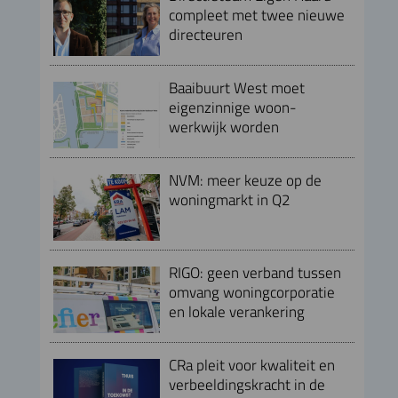
compleet met twee nieuwe
directeuren
Baaibuurt West moet
eigenzinnige woon-
werkwijk worden
NVM: meer keuze op de
woningmarkt in Q2
RIGO: geen verband tussen
omvang woningcorporatie
en lokale verankering
CRa pleit voor kwaliteit en
verbeeldingskracht in de