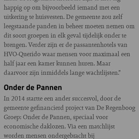
happig op om bijvoorbeeld iemand met een
uitkering te huisvesten. De gemeente zou zelf
leegstaande panden in beheer moeten nemen om
dit soort groepen in elk geval tijdelijk onder te
brengen. Verder zijn er de passantenhotels van
HVO-Querido waar mensen voor maximaal een
half jaar een kamer kunnen huren. Maar
daarvoor zijn inmiddels lange wachtlijsten.”
Onder de Pannen
In 2014 startte een ander succesvol, door de
gemeente gefinancierd project van De Regenboog
Groep: Onder de Pannen, speciaal voor
economische daklozen. Via een matchlijst
worden mensen ondergebracht bij