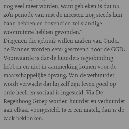
nog veel meer worden, want gebleken is dat na
zo’n periode van rust de meesten nog steeds hun
baan hebben en bovendien zelfstandige
woonruimte hebben gevonden.”
Diegenen die gebruik willen maken van Onder
de Pannen worden eerst gescreend door de GGD.
Voorwaarde is dat de huurders regiobinding
hebben en niet in aanmerking komen voor de
maatschappelijke opvang. Van de verhuurder
wordt verwacht dat hij zelf zijn leven goed op
orde heeft en sociaal is ingesteld. Via De
Regenboog Groep worden huurder en verhuurder
aan elkaar voorgesteld. Is er een match, dan is de
zaak beklonken.