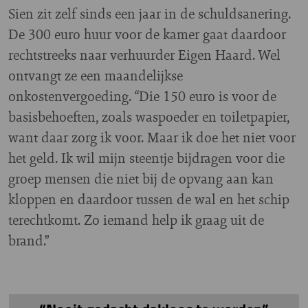
Sien zit zelf sinds een jaar in de schuldsanering.
De 300 euro huur voor de kamer gaat daardoor
rechtstreeks naar verhuurder Eigen Haard. Wel
ontvangt ze een maandelijkse
onkostenvergoeding. “Die 150 euro is voor de
basisbehoeften, zoals waspoeder en toiletpapier,
want daar zorg ik voor. Maar ik doe het niet voor
het geld. Ik wil mijn steentje bijdragen voor die
groep mensen die niet bij de opvang aan kan
kloppen en daardoor tussen de wal en het schip
terechtkomt. Zo iemand help ik graag uit de
brand.”