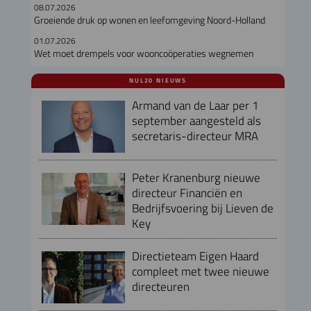
08.07.2026
Groeiende druk op wonen en leefomgeving Noord-Holland
01.07.2026
Wet moet drempels voor wooncoöperaties wegnemen
NUL20 NIEUWS
Armand van de Laar per 1
september aangesteld als
secretaris-directeur MRA
Peter Kranenburg nieuwe
directeur Financiën en
Bedrijfsvoering bij Lieven de
Key
Directieteam Eigen Haard
compleet met twee nieuwe
directeuren