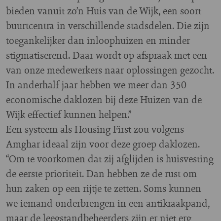
bieden vanuit zo’n Huis van de Wijk, een soort
buurtcentra in verschillende stadsdelen. Die zijn
toegankelijker dan inloophuizen en minder
stigmatiserend. Daar wordt op afspraak met een
van onze medewerkers naar oplossingen gezocht.
In anderhalf jaar hebben we meer dan 350
economische daklozen bij deze Huizen van de
Wijk effectief kunnen helpen.”
Een systeem als Housing First zou volgens
Amghar ideaal zijn voor deze groep daklozen.
“Om te voorkomen dat zij afglijden is huisvesting
de eerste prioriteit. Dan hebben ze de rust om
hun zaken op een rijtje te zetten. Soms kunnen
we iemand onderbrengen in een antikraakpand,
maar de leegstandbeheerders zijn er niet erg