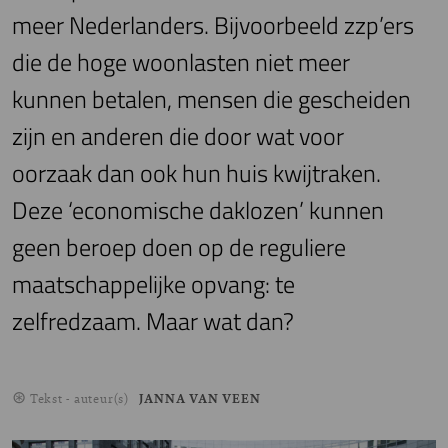
meer Nederlanders. Bijvoorbeeld zzp’ers
die de hoge woonlasten niet meer
kunnen betalen, mensen die gescheiden
zijn en anderen die door wat voor
oorzaak dan ook hun huis kwijtraken.
Deze ‘economische daklozen’ kunnen
geen beroep doen op de reguliere
maatschappelijke opvang: te
zelfredzaam. Maar wat dan?
Tekst - auteur(s)
JANNA VAN VEEN