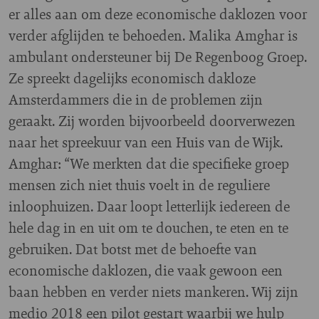
er alles aan om deze economische daklozen voor
verder afglijden te behoeden. Malika Amghar is
ambulant ondersteuner bij De Regenboog Groep.
Ze spreekt dagelijks economisch dakloze
Amsterdammers die in de problemen zijn
geraakt. Zij worden bijvoorbeeld doorverwezen
naar het spreekuur van een Huis van de Wijk.
Amghar: “We merkten dat die specifieke groep
mensen zich niet thuis voelt in de reguliere
inloophuizen. Daar loopt letterlijk iedereen de
hele dag in en uit om te douchen, te eten en te
gebruiken. Dat botst met de behoefte van
economische daklozen, die vaak gewoon een
baan hebben en verder niets mankeren. Wij zijn
medio 2018 een pilot gestart waarbij we hulp