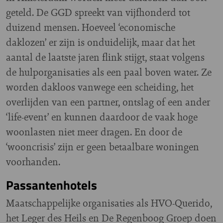
geteld. De GGD spreekt van vijfhonderd tot
duizend mensen. Hoeveel ‘economische
daklozen’ er zijn is onduidelijk, maar dat het
aantal de laatste jaren flink stijgt, staat volgens
de hulporganisaties als een paal boven water. Ze
worden dakloos vanwege een scheiding, het
overlijden van een partner, ontslag of een ander
‘life-event’ en kunnen daardoor de vaak hoge
woonlasten niet meer dragen. En door de
‘wooncrisis’ zijn er geen betaalbare woningen
voorhanden.
Passantenhotels
Maatschappelijke organisaties als HVO-Querido,
het Leger des Heils en De Regenboog Groep doen