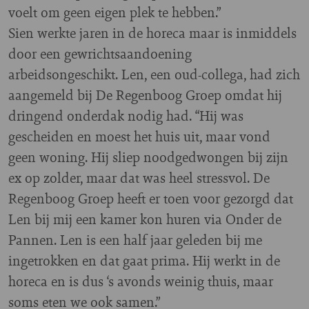
voelt om geen eigen plek te hebben.”
Sien werkte jaren in de horeca maar is inmiddels
door een gewrichtsaandoening
arbeidsongeschikt. Len, een oud-collega, had zich
aangemeld bij De Regenboog Groep omdat hij
dringend onderdak nodig had. “Hij was
gescheiden en moest het huis uit, maar vond
geen woning. Hij sliep noodgedwongen bij zijn
ex op zolder, maar dat was heel stressvol. De
Regenboog Groep heeft er toen voor gezorgd dat
Len bij mij een kamer kon huren via Onder de
Pannen. Len is een half jaar geleden bij me
ingetrokken en dat gaat prima. Hij werkt in de
horeca en is dus ‘s avonds weinig thuis, maar
soms eten we ook samen.”