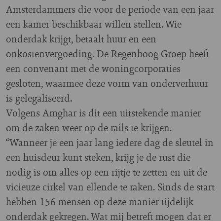
Amsterdammers die voor de periode van een jaar
een kamer beschikbaar willen stellen. Wie
onderdak krijgt, betaalt huur en een
onkostenvergoeding. De Regenboog Groep heeft
een convenant met de woningcorporaties
gesloten, waarmee deze vorm van onderverhuur
is gelegaliseerd.
Volgens Amghar is dit een uitstekende manier
om de zaken weer op de rails te krijgen.
“Wanneer je een jaar lang iedere dag de sleutel in
een huisdeur kunt steken, krijg je de rust die
nodig is om alles op een rijtje te zetten en uit de
vicieuze cirkel van ellende te raken. Sinds de start
hebben 156 mensen op deze manier tijdelijk
onderdak gekregen. Wat mij betreft mogen dat er