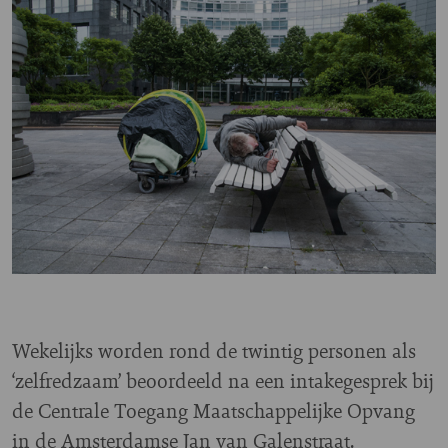
Wekelijks worden rond de twintig personen als
‘zelfredzaam’ beoordeeld na een intakegesprek bij
de Centrale Toegang Maatschappelijke Opvang
in de Amsterdamse Jan van Galenstraat.