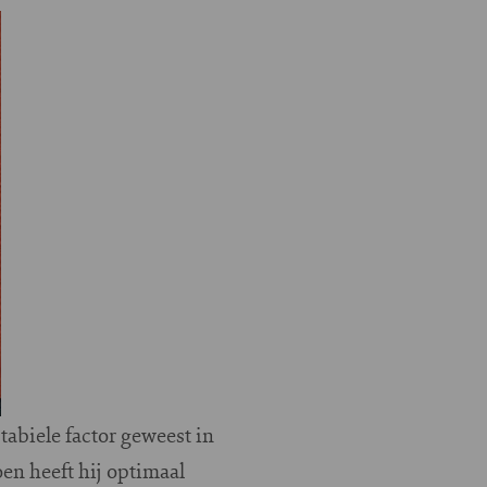
stabiele factor geweest in
en heeft hij optimaal