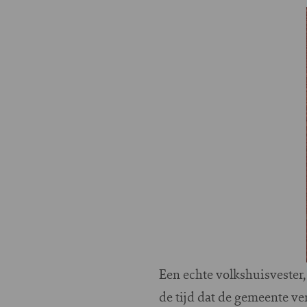
Een echte volkshuisvester, b
de tijd dat de gemeente ve