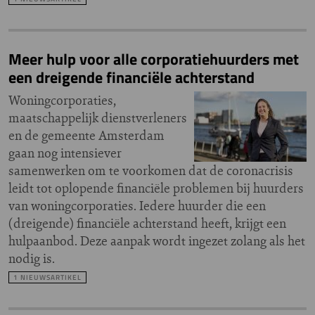
Meer hulp voor alle corporatiehuurders met
een dreigende financiële achterstand
Woningcorporaties,
maatschappelijk dienstverleners
en de gemeente Amsterdam
gaan nog intensiever
samenwerken om te voorkomen dat de coronacrisis
leidt tot oplopende financiële problemen bij huurders
van woningcorporaties. Iedere huurder die een
(dreigende) financiële achterstand heeft, krijgt een
hulpaanbod. Deze aanpak wordt ingezet zolang als het
nodig is.
1 NIEUWSARTIKEL