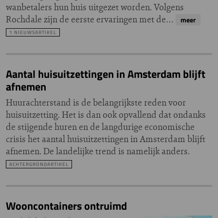
wanbetalers hun huis uitgezet worden. Volgens
Rochdale zijn de eerste ervaringen met de…
meer
1 NIEUWSARTIKEL
Aantal huisuitzettingen in Amsterdam blijft
afnemen
Huurachterstand is de belangrijkste reden voor
huisuitzetting. Het is dan ook opvallend dat ondanks
de stijgende huren en de langdurige economische
crisis het aantal huisuitzettingen in Amsterdam blijft
afnemen. De landelijke trend is namelijk anders.
ACHTERGRONDARTIKEL
Wooncontainers ontruimd