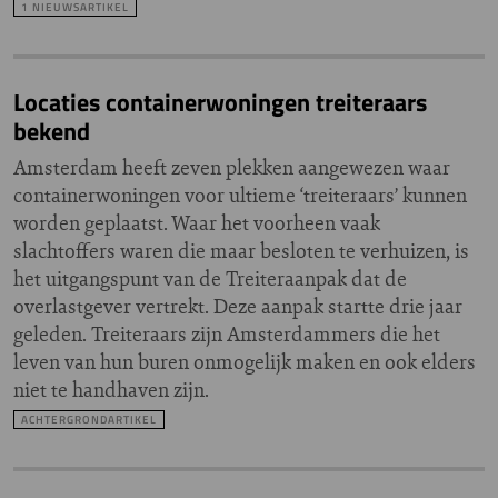
1 NIEUWSARTIKEL
Locaties containerwoningen treiteraars
bekend
Amsterdam heeft zeven plekken aangewezen waar
containerwoningen voor ultieme ‘treiteraars’ kunnen
worden geplaatst. Waar het voorheen vaak
slachtoffers waren die maar besloten te verhuizen, is
het uitgangspunt van de Treiteraanpak dat de
overlastgever vertrekt. Deze aanpak startte drie jaar
geleden. Treiteraars zijn Amsterdammers die het
leven van hun buren onmogelijk maken en ook elders
niet te handhaven zijn.
ACHTERGRONDARTIKEL