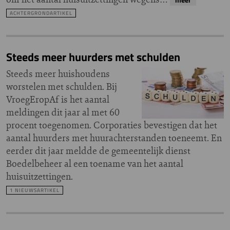
ACHTERGRONDARTIKEL
Steeds meer huurders met schulden
Steeds meer huishoudens
worstelen met schulden. Bij
VroegEropAf is het aantal
meldingen dit jaar al met 60
procent toegenomen. Corporaties bevestigen dat het
aantal huurders met huurachterstanden toeneemt. En
eerder dit jaar meldde de gemeentelijk dienst
Boedelbeheer al een toename van het aantal
huisuitzettingen.
1 NIEUWSARTIKEL