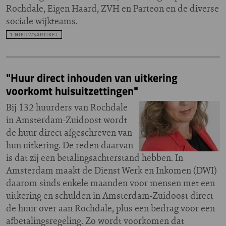
Rochdale, Eigen Haard, ZVH en Parteon en de diverse
sociale wijkteams.
1 NIEUWSARTIKEL
"Huur direct inhouden van uitkering
voorkomt huisuitzettingen"
Bij 132 huurders van Rochdale
in Amsterdam-Zuidoost wordt
de huur direct afgeschreven van
hun uitkering. De reden daarvan
is dat zij een betalingsachterstand hebben. In
Amsterdam maakt de Dienst Werk en Inkomen (DWI)
daarom sinds enkele maanden voor mensen met een
uitkering en schulden in Amsterdam-Zuidoost direct
de huur over aan Rochdale, plus een bedrag voor een
afbetalingsregeling. Zo wordt voorkomen dat