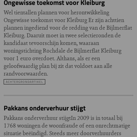
Ongewisse toekomst voor Kleiburg
Wel tientallen plannen voor herontwikkeling
Ongewisse toekomst voor Kleiburg Er zijn achttien
plannen ingediend voor de redding van de Bijlmerflat
Kleiburg. Daaruit moet in twee selectieronden de
kandidaat tevoorschijn komen, waaraan
woningstichting Rochdale de Bijlmerflat Kleiburg
voor 1 euro overdoet. Althans, als er een
geloofwaardig plan bij zit dat voldoet aan alle
randvoorwaarden.
ACHTERGRONDARTIKEL
Pakkans onderverhuur stijgt
Pakkans onderverhuur stijgtIn 2009 is in totaal bij
1768 woningen de woonfraude of een onrechtmatige
situatie beëindigd. Steeds meer doorverhuurders