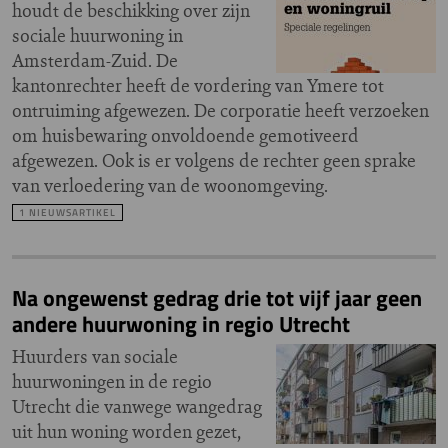
houdt de beschikking over zijn
sociale huurwoning in
Amsterdam-Zuid. De
kantonrechter heeft de vordering van Ymere tot
ontruiming afgewezen. De corporatie heeft verzoeken
om huisbewaring onvoldoende gemotiveerd
afgewezen. Ook is er volgens de rechter geen sprake
van verloedering van de woonomgeving.
1 NIEUWSARTIKEL
Na ongewenst gedrag drie tot vijf jaar geen
andere huurwoning in regio Utrecht
Huurders van sociale
huurwoningen in de regio
Utrecht die vanwege wangedrag
uit hun woning worden gezet,