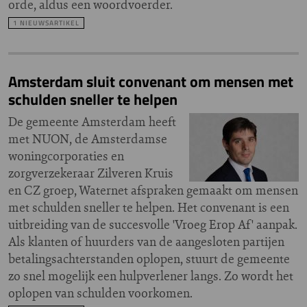
orde, aldus een woordvoerder.
1 NIEUWSARTIKEL
Amsterdam sluit convenant om mensen met
schulden sneller te helpen
De gemeente Amsterdam heeft
met NUON, de Amsterdamse
woningcorporaties en
zorgverzekeraar Zilveren Kruis
en CZ groep, Waternet afspraken gemaakt om mensen
met schulden sneller te helpen. Het convenant is een
uitbreiding van de succesvolle 'Vroeg Erop Af' aanpak.
Als klanten of huurders van de aangesloten partijen
betalingsachterstanden oplopen, stuurt de gemeente
zo snel mogelijk een hulpverlener langs. Zo wordt het
oplopen van schulden voorkomen.