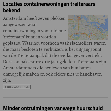
Locaties containerwoningen treiteraars
bekend
Amsterdam heeft zeven plekken
aangewezen waar
containerwoningen voor ultieme
'treiteraars' kunnen worden
geplaatst. Waar het voorheen vaak slachtoffers waren
die maar besloten te verhuizen, is het uitgangspunt
van de Treiteraanpak dat de overlastgever vertrekt.
Deze aanpak startte drie jaar geleden. Treiteraars zijn
Amsterdammers die het leven van hun buren
onmogelijk maken en ook elders niet te handhaven
zijn.
1 NIEUWSARTIKEL
Minder ontruimingen vanwege huurschuld