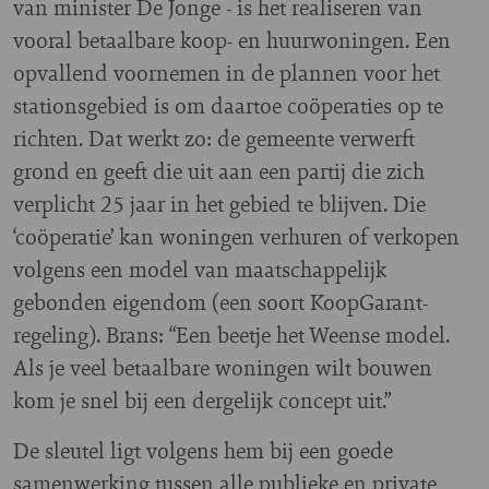
van minister De Jonge - is het realiseren van
vooral betaalbare koop- en huurwoningen. Een
opvallend voornemen in de plannen voor het
stationsgebied is om daartoe coöperaties op te
richten. Dat werkt zo: de gemeente verwerft
grond en geeft die uit aan een partij die zich
verplicht 25 jaar in het gebied te blijven. Die
‘coöperatie’ kan woningen verhuren of verkopen
volgens een model van maatschappelijk
gebonden eigendom (een soort KoopGarant-
regeling). Brans: “Een beetje het Weense model.
Als je veel betaalbare woningen wilt bouwen
kom je snel bij een dergelijk concept uit.”
De sleutel ligt volgens hem bij een goede
samenwerking tussen alle publieke en private