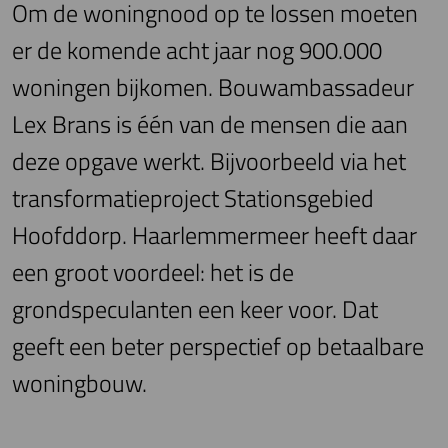
Om de woningnood op te lossen moeten
er de komende acht jaar nog 900.000
woningen bijkomen. Bouwambassadeur
Lex Brans is één van de mensen die aan
deze opgave werkt. Bijvoorbeeld via het
transformatieproject Stationsgebied
Hoofddorp. Haarlemmermeer heeft daar
een groot voordeel: het is de
grondspeculanten een keer voor. Dat
geeft een beter perspectief op betaalbare
woningbouw.