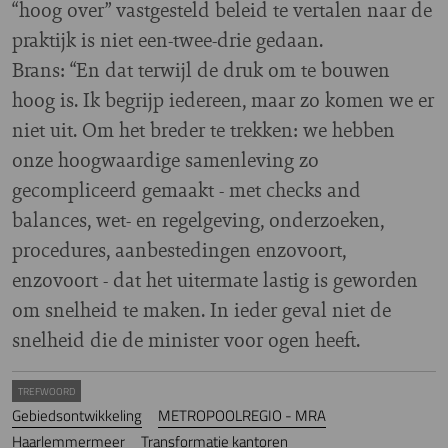
“hoog over” vastgesteld beleid te vertalen naar de
praktijk is niet een-twee-drie gedaan.
Brans: “En dat terwijl de druk om te bouwen
hoog is. Ik begrijp iedereen, maar zo komen we er
niet uit. Om het breder te trekken: we hebben
onze hoogwaardige samenleving zo
gecompliceerd gemaakt - met checks and
balances, wet- en regelgeving, onderzoeken,
procedures, aanbestedingen enzovoort,
enzovoort - dat het uitermate lastig is geworden
om snelheid te maken. In ieder geval niet de
snelheid die de minister voor ogen heeft.
TREFWOORD
Gebiedsontwikkeling
METROPOOLREGIO - MRA
Haarlemmermeer
Transformatie kantoren