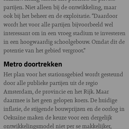
partijen. Niet alleen bij de ontwikkeling, maar
ook bij het beheer en de exploitatie. “Daardoor
wordt het voor alle partijen bijvoorbeeld wel
interessant om in een vroeg stadium te investeren
in een hoogwaardig schoolgebouw. Omdat dit de
potentie van het gebied vergroot.”
Metro doortrekken
Het plan voor het stationsgebied wordt gesteund
door alle publieke partijen uit de regio
Amsterdam, de provincie en het Rijk. Maar
daarmee is het geen gelopen koers. De huidige
inflatie, de stijgende bouwprijzen en de oorlog in
Oekraïne maken de keuze voor een dergelijk
ontwikkelingsmodel niet per se makkelijker,