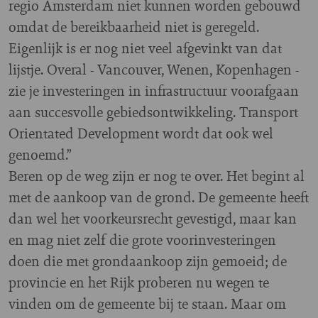
regio Amsterdam niet kunnen worden gebouwd
omdat de bereikbaarheid niet is geregeld.
Eigenlijk is er nog niet veel afgevinkt van dat
lijstje. Overal - Vancouver, Wenen, Kopenhagen -
zie je investeringen in infrastructuur voorafgaan
aan succesvolle gebiedsontwikkeling. Transport
Orientated Development wordt dat ook wel
genoemd.”
Beren op de weg zijn er nog te over. Het begint al
met de aankoop van de grond. De gemeente heeft
dan wel het voorkeursrecht gevestigd, maar kan
en mag niet zelf die grote voorinvesteringen
doen die met grondaankoop zijn gemoeid; de
provincie en het Rijk proberen nu wegen te
vinden om de gemeente bij te staan. Maar om