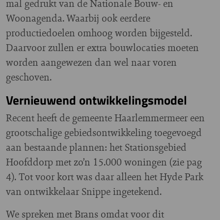
mal gedrukt van de Nationale Bouw- en
Woonagenda. Waarbij ook eerdere
productiedoelen omhoog worden bijgesteld.
Daarvoor zullen er extra bouwlocaties moeten
worden aangewezen dan wel naar voren
geschoven.
Vernieuwend ontwikkelingsmodel
Recent heeft de gemeente Haarlemmermeer een
grootschalige gebiedsontwikkeling toegevoegd
aan bestaande plannen: het Stationsgebied
Hoofddorp met zo’n 15.000 woningen (zie pag
4). Tot voor kort was daar alleen het Hyde Park
van ontwikkelaar Snippe ingetekend.
We spreken met Brans omdat voor dit