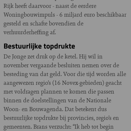
Rijk heeft daarvoor - naast de eerdere
Woningbouwimpuls - 6 miljard euro beschikbaar
gesteld en schafte bovendien de
verhuurderheffing af.
Bestuurlijke topdrukte
De Jonge zet druk op de ketel. Hij wil in
november vergaande besluiten nemen over de
besteding van dat geld. Voor die tijd worden alle
aangewezen regio’s (16 Novex-gebieden) geacht
met voldragen plannen te komen die passen
binnen de doelstellingen van de Nationale
Woon- en Bouwagenda. Dat betekent dus
bestuurlijke topdrukte bij provincies, regio’s en
gemeenten. Brans verzucht: “Ik heb tot begin