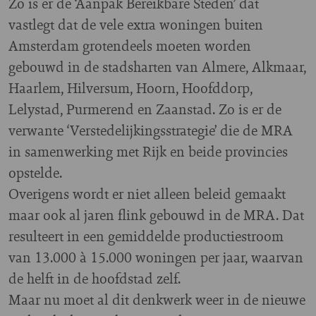
Zo is er de ‘Aanpak Bereikbare Steden’ dat
vastlegt dat de vele extra woningen buiten
Amsterdam grotendeels moeten worden
gebouwd in de stadsharten van Almere, Alkmaar,
Haarlem, Hilversum, Hoorn, Hoofddorp,
Lelystad, Purmerend en Zaanstad. Zo is er de
verwante ‘Verstedelijkingsstrategie’ die de MRA
in samenwerking met Rijk en beide provincies
opstelde.
Overigens wordt er niet alleen beleid gemaakt
maar ook al jaren flink gebouwd in de MRA. Dat
resulteert in een gemiddelde productiestroom
van 13.000 à 15.000 woningen per jaar, waarvan
de helft in de hoofdstad zelf.
Maar nu moet al dit denkwerk weer in de nieuwe