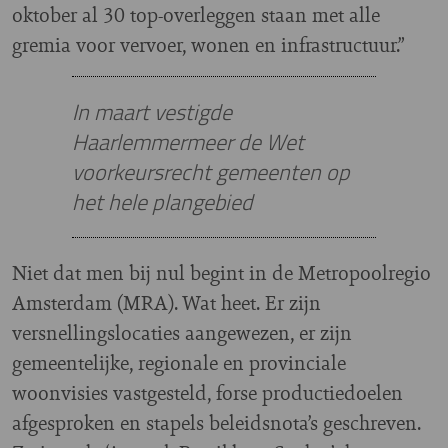
oktober al 30 top-overleggen staan met alle
gremia voor vervoer, wonen en infrastructuur.”
In maart vestigde
Haarlemmermeer de Wet
voorkeursrecht gemeenten op
het hele plangebied
Niet dat men bij nul begint in de Metropoolregio
Amsterdam (MRA). Wat heet. Er zijn
versnellingslocaties aangewezen, er zijn
gemeentelijke, regionale en provinciale
woonvisies vastgesteld, forse productiedoelen
afgesproken en stapels beleidsnota’s geschreven.