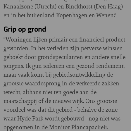
Kanaalzone (Utrecht) en Binckhorst (Den Haag)
en in het buitenland Kopenhagen en Wenen.”
Grip op grond
“Woningen lijken primair een financieel product
geworden. In het verleden zijn perverse winsten
geboekt door grondspeculanten en andere snelle
jongens. Ik gun iedereen een gezond rendement,
maar vaak komt bij gebiedsontwikkeling de
grootste waardesprong in de verkeerde zakken
terecht, althans niet ten goede aan de
maatschappij of de nieuwe wijk. Ons grootste
voordeel was dat dit gebied - behalve de zone
waar Hyde Park wordt gebouwd - nog niet was
opgenomen in de Monitor Plancapaciteit.