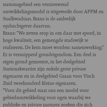
stationsgebied een vernieuwend
ontwikkelingsmodel is uitgewerkt door APPM en
Stadkwadraat. Brans is de ambtelijk
opdrachtgever daarvan.
Brans: “We zetten erop in om daar met spoed, in
hoge kwaliteit, een gemengde stadswijk te
realiseren. De kern moet worden: samenwerking.”
Er is versnipperd grondeigendom. Een deel is
eigen grond gemeente, in het deelgebied
Stationskwartier zijn enkele grote private
eigenaren en in deelgebied Graan voor Visch
Zuid tweehonderd kleine eigenaren.
“Voor dit gebied staat ons een model voor
gebiedsontwikkeling voor ogen waarbij we
publieke en private partners zoeken die zich