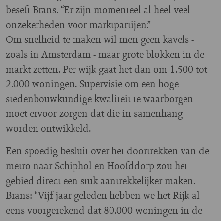
beseft Brans. “Er zijn momenteel al heel veel
onzekerheden voor marktpartijen.”
Om snelheid te maken wil men geen kavels -
zoals in Amsterdam - maar grote blokken in de
markt zetten. Per wijk gaat het dan om 1.500 tot
2.000 woningen. Supervisie om een hoge
stedenbouwkundige kwaliteit te waarborgen
moet ervoor zorgen dat die in samenhang
worden ontwikkeld.
Een spoedig besluit over het doortrekken van de
metro naar Schiphol en Hoofddorp zou het
gebied direct een stuk aantrekkelijker maken.
Brans: “Vijf jaar geleden hebben we het Rijk al
eens voorgerekend dat 80.000 woningen in de