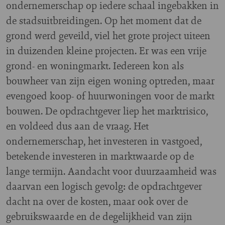
ondernemerschap op iedere schaal ingebakken in
de stadsuitbreidingen. Op het moment dat de
grond werd geveild, viel het grote project uiteen
in duizenden kleine projecten. Er was een vrije
grond- en woningmarkt. Iedereen kon als
bouwheer van zijn eigen woning optreden, maar
evengoed koop- of huurwoningen voor de markt
bouwen. De opdrachtgever liep het marktrisico,
en voldeed dus aan de vraag. Het
ondernemerschap, het investeren in vastgoed,
betekende investeren in marktwaarde op de
lange termijn. Aandacht voor duurzaamheid was
daarvan een logisch gevolg: de opdrachtgever
dacht na over de kosten, maar ook over de
gebruikswaarde en de degelijkheid van zijn