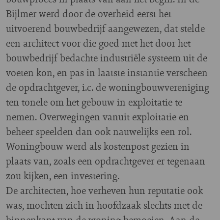
Bijlmer werd door de overheid eerst het
uitvoerend bouwbedrijf aangewezen, dat stelde
een architect voor die goed met het door het
bouwbedrijf bedachte industriële systeem uit de
voeten kon, en pas in laatste instantie verscheen
de opdrachtgever, i.c. de woningbouwvereniging
ten tonele om het gebouw in exploitatie te
nemen. Overwegingen vanuit exploitatie en
beheer speelden dan ook nauwelijks een rol.
Woningbouw werd als kostenpost gezien in
plaats van, zoals een opdrachtgever er tegenaan
zou kijken, een investering.
De architecten, hoe verheven hun reputatie ook
was, mochten zich in hoofdzaak slechts met de
binnenkant van de woning bemoeien. Aan de