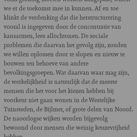
we er de toekomst mee in kunnen. Af en toe
klinkt de verdenking dat die herstructurering
vooral is ingegeven door de concentratie van
kansarmen, lees allochtonen. De sociale
problemen die daarvan het gevolg zijn, zouden
we willen oplossen door te slopen en nieuw te
bouwen ten behoeve van andere
bevolkingsgroepen. Wat daarvan waar mag zijn,
de werkelijkheid is natuurlijk dat de meeste
mensen die het voor het kiezen hebben bij
voorkeur niet gaan wonen in de Westelijke
Tuinsteden, de Bijlmer, of grote delen van Noord.
De naoorlogse wijken worden bijgevolg
bewoond door mensen die weinig keuzevrijheid
hebben.