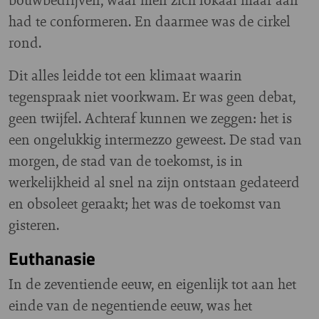
had te conformeren. En daarmee was de cirkel
rond.
Dit alles leidde tot een klimaat waarin
tegenspraak niet voorkwam. Er was geen debat,
geen twijfel. Achteraf kunnen we zeggen: het is
een ongelukkig intermezzo geweest. De stad van
morgen, de stad van de toekomst, is in
werkelijkheid al snel na zijn ontstaan gedateerd
en obsoleet geraakt; het was de toekomst van
gisteren.
Euthanasie
In de zeventiende eeuw, en eigenlijk tot aan het
einde van de negentiende eeuw, was het