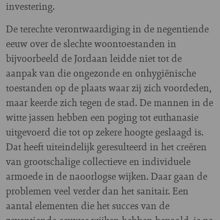
investering.
De terechte verontwaardiging in de negentiende
eeuw over de slechte woontoestanden in
bijvoorbeeld de Jordaan leidde niet tot de
aanpak van die ongezonde en onhygiënische
toestanden op de plaats waar zij zich voordeden,
maar keerde zich tegen de stad. De mannen in de
witte jassen hebben een poging tot euthanasie
uitgevoerd die tot op zekere hoogte geslaagd is.
Dat heeft uiteindelijk geresulteerd in het creëren
van grootschalige collectieve en individuele
armoede in de naoorlogse wijken. Daar gaan de
problemen veel verder dan het sanitair. Een
aantal elementen die het succes van de