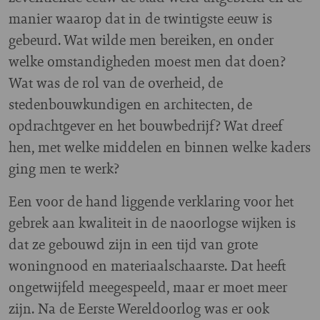
manier waarop dat in de twintigste eeuw is
gebeurd. Wat wilde men bereiken, en onder
welke omstandigheden moest men dat doen?
Wat was de rol van de overheid, de
stedenbouwkundigen en architecten, de
opdrachtgever en het bouwbedrijf? Wat dreef
hen, met welke middelen en binnen welke kaders
ging men te werk?
Een voor de hand liggende verklaring voor het
gebrek aan kwaliteit in de naoorlogse wijken is
dat ze gebouwd zijn in een tijd van grote
woningnood en materiaalschaarste. Dat heeft
ongetwijfeld meegespeeld, maar er moet meer
zijn. Na de Eerste Wereldoorlog was er ook