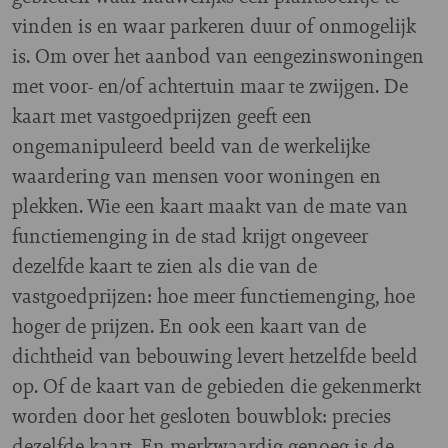
vinden is en waar parkeren duur of onmogelijk
is. Om over het aanbod van eengezinswoningen
met voor- en/of achtertuin maar te zwijgen. De
kaart met vastgoedprijzen geeft een
ongemanipuleerd beeld van de werkelijke
waardering van mensen voor woningen en
plekken. Wie een kaart maakt van de mate van
functiemenging in de stad krijgt ongeveer
dezelfde kaart te zien als die van de
vastgoedprijzen: hoe meer functiemenging, hoe
hoger de prijzen. En ook een kaart van de
dichtheid van bebouwing levert hetzelfde beeld
op. Of de kaart van de gebieden die gekenmerkt
worden door het gesloten bouwblok: precies
dezelfde kaart. En merkwaardig genoeg is de