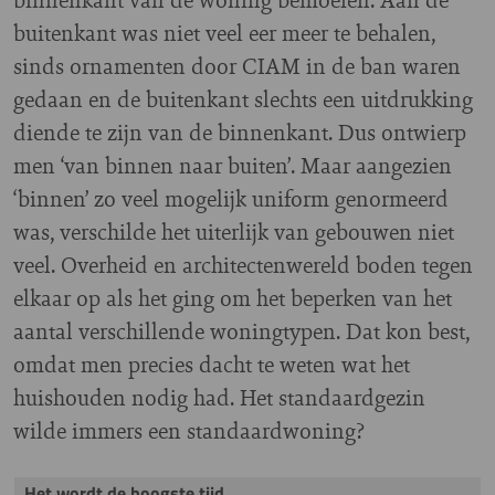
buitenkant was niet veel eer meer te behalen,
sinds ornamenten door CIAM in de ban waren
gedaan en de buitenkant slechts een uitdrukking
diende te zijn van de binnenkant. Dus ontwierp
men ‘van binnen naar buiten’. Maar aangezien
‘binnen’ zo veel mogelijk uniform genormeerd
was, verschilde het uiterlijk van gebouwen niet
veel. Overheid en architectenwereld boden tegen
elkaar op als het ging om het beperken van het
aantal verschillende woningtypen. Dat kon best,
omdat men precies dacht te weten wat het
huishouden nodig had. Het standaardgezin
wilde immers een standaardwoning?
Het wordt de hoogste tijd