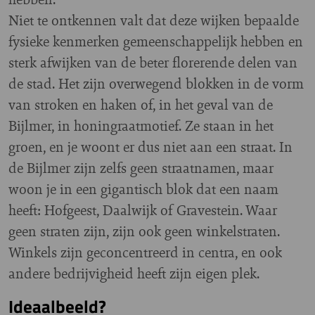
Niet te ontkennen valt dat deze wijken bepaalde
fysieke kenmerken gemeenschappelijk hebben en
sterk afwijken van de beter florerende delen van
de stad. Het zijn overwegend blokken in de vorm
van stroken en haken of, in het geval van de
Bijlmer, in honingraatmotief. Ze staan in het
groen, en je woont er dus niet aan een straat. In
de Bijlmer zijn zelfs geen straatnamen, maar
woon je in een gigantisch blok dat een naam
heeft: Hofgeest, Daalwijk of Gravestein. Waar
geen straten zijn, zijn ook geen winkelstraten.
Winkels zijn geconcentreerd in centra, en ook
andere bedrijvigheid heeft zijn eigen plek.
Ideaalbeeld?