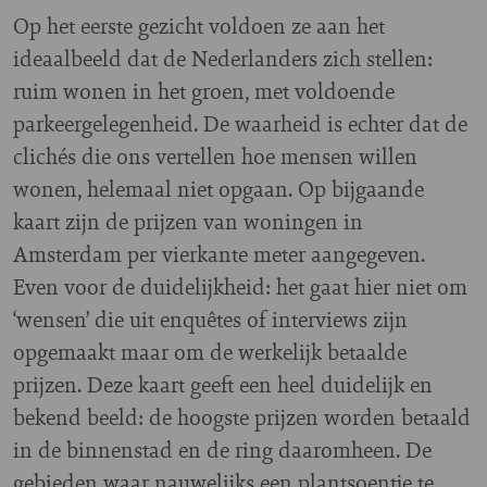
Op het eerste gezicht voldoen ze aan het
ideaalbeeld dat de Nederlanders zich stellen:
ruim wonen in het groen, met voldoende
parkeergelegenheid. De waarheid is echter dat de
clichés die ons vertellen hoe mensen willen
wonen, helemaal niet opgaan. Op bijgaande
kaart zijn de prijzen van woningen in
Amsterdam per vierkante meter aangegeven.
Even voor de duidelijkheid: het gaat hier niet om
‘wensen’ die uit enquêtes of interviews zijn
opgemaakt maar om de werkelijk betaalde
prijzen. Deze kaart geeft een heel duidelijk en
bekend beeld: de hoogste prijzen worden betaald
in de binnenstad en de ring daaromheen. De
gebieden waar nauwelijks een plantsoentje te