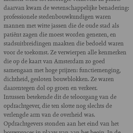
daarvan kwam de wetenschappelijke benadering:
professionele stedenbouwkundigen waren
mannen met witte jassen die de oude stad als
patiënt zagen die moest worden genezen, en
stadsuitbreidingen maakten die bedoeld waren
voor de toekomst. Ze verwierpen alle kenmerken
die op de kaart van Amsterdam zo goed
samengaan met hoge prijzen: functiemenging,
dichtheid, gesloten bouwblokken. Ze waren
daarentegen dol op groen en verkeer.
Intussen betekende dit de teloorgang van de
opdrachtgever, die ten slotte nog slechts de
verlengde arm van de overheid was.
Opdrachtgevers stonden aan het eind van het
bouwproces in plaats van aan het begin. In de