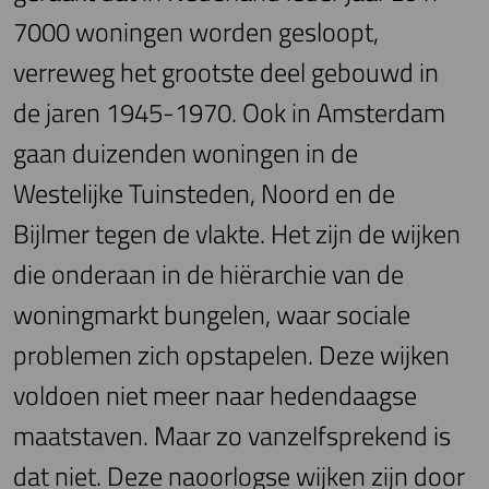
7000 woningen worden gesloopt,
verreweg het grootste deel gebouwd in
de jaren 1945-1970. Ook in Amsterdam
gaan duizenden woningen in de
Westelijke Tuinsteden, Noord en de
Bijlmer tegen de vlakte. Het zijn de wijken
die onderaan in de hiërarchie van de
woningmarkt bungelen, waar sociale
problemen zich opstapelen. Deze wijken
voldoen niet meer naar hedendaagse
maatstaven. Maar zo vanzelfsprekend is
dat niet. Deze naoorlogse wijken zijn door