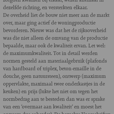
dezelfde richting, en versterkten elkaar.
De overheid liet de bouw niet meer aan de markt
over, maar ging actief de woningproductie
bevorderen. Nieuw was dat het de rijksoverheid
was die niet alleen de omvang van de productie
bepaalde, maar ook de kwaliteit ervan. Let wel:
de maximumkwaliteit. Tot in detail werden
normen gesteld aan materiaalgebruik (plafonds
van hardboard of triplex, beton-emaille in de
douche, geen natuursteen), ontwerp (maximum
oppervlakte, maximaal twee onderkastjes in de
keuken) en prijs (lukte het niet om tegen het
normbedrag aan te besteden dan was er sprake
van een ‘overmaat aan kwaliteit’ en moest het