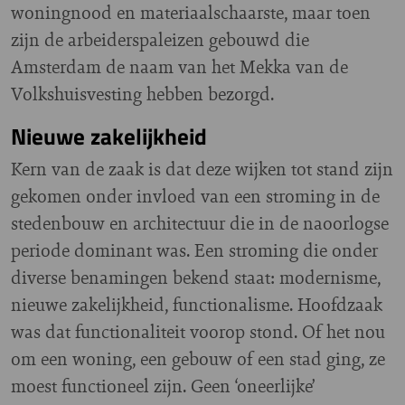
woningnood en materiaalschaarste, maar toen
zijn de arbeiderspaleizen gebouwd die
Amsterdam de naam van het Mekka van de
Volkshuisvesting hebben bezorgd.
Nieuwe zakelijkheid
Kern van de zaak is dat deze wijken tot stand zijn
gekomen onder invloed van een stroming in de
stedenbouw en architectuur die in de naoorlogse
periode dominant was. Een stroming die onder
diverse benamingen bekend staat: modernisme,
nieuwe zakelijkheid, functionalisme. Hoofdzaak
was dat functionaliteit voorop stond. Of het nou
om een woning, een gebouw of een stad ging, ze
moest functioneel zijn. Geen ‘oneerlijke’