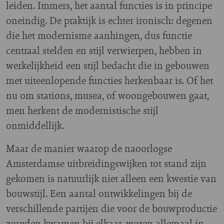
leiden. Immers, het aantal functies is in principe
oneindig. De praktijk is echter ironisch: degenen
die het modernisme aanhingen, dus functie
centraal stelden en stijl verwierpen, hebben in
werkelijkheid een stijl bedacht die in gebouwen
met uiteenlopende functies herkenbaar is. Of het
nu om stations, musea, of woongebouwen gaat,
men herkent de modernistische stijl
onmiddellijk.
Maar de manier waarop de naoorlogse
Amsterdamse uitbreidingswijken tot stand zijn
gekomen is natuurlijk niet alleen een kwestie van
bouwstijl. Een aantal ontwikkelingen bij de
verschillende partijen die voor de bouwproductie
zorgden kwamen bij elkaar, wezen allemaal in