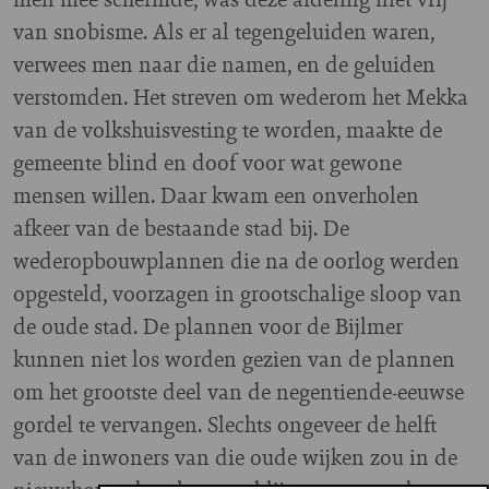
van snobisme. Als er al tegengeluiden waren,
verwees men naar die namen, en de geluiden
verstomden. Het streven om wederom het Mekka
van de volkshuisvesting te worden, maakte de
gemeente blind en doof voor wat gewone
mensen willen. Daar kwam een onverholen
afkeer van de bestaande stad bij. De
wederopbouwplannen die na de oorlog werden
opgesteld, voorzagen in grootschalige sloop van
de oude stad. De plannen voor de Bijlmer
kunnen niet los worden gezien van de plannen
om het grootste deel van de negentiende-eeuwse
gordel te vervangen. Slechts ongeveer de helft
van de inwoners van die oude wijken zou in de