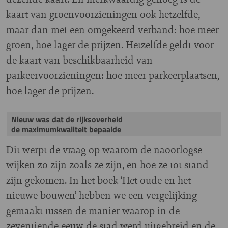
kaart van groenvoorzieningen ook hetzelfde,
maar dan met een omgekeerd verband: hoe meer
groen, hoe lager de prijzen. Hetzelfde geldt voor
de kaart van beschikbaarheid van
parkeervoorzieningen: hoe meer parkeerplaatsen,
hoe lager de prijzen.
Nieuw was dat de rijksoverheid
de maximumkwaliteit bepaalde
Dit werpt de vraag op waarom de naoorlogse
wijken zo zijn zoals ze zijn, en hoe ze tot stand
zijn gekomen. In het boek ‘Het oude en het
nieuwe bouwen’ hebben we een vergelijking
gemaakt tussen de manier waarop in de
zeventiende eeuw de stad werd uitgebreid en de