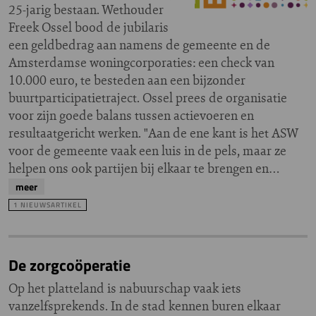
25-jarig bestaan. Wethouder
Freek Ossel bood de jubilaris
een geldbedrag aan namens de gemeente en de
Amsterdamse woningcorporaties: een check van
10.000 euro, te besteden aan een bijzonder
buurtparticipatietraject. Ossel prees de organisatie
voor zijn goede balans tussen actievoeren en
resultaatgericht werken. "Aan de ene kant is het ASW
voor de gemeente vaak een luis in de pels, maar ze
helpen ons ook partijen bij elkaar te brengen en…
meer
1 NIEUWSARTIKEL
De zorgcoöperatie
Op het platteland is nabuurschap vaak iets
vanzelfsprekends. In de stad kennen buren elkaar