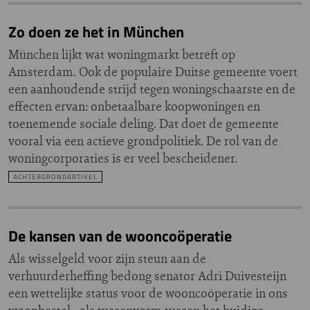
Zo doen ze het in München
München lijkt wat woningmarkt betreft op
Amsterdam. Ook de populaire Duitse gemeente voert
een aanhoudende strijd tegen woningschaarste en de
effecten ervan: onbetaalbare koopwoningen en
toenemende sociale deling. Dat doet de gemeente
vooral via een actieve grondpolitiek. De rol van de
woningcorporaties is er veel bescheidener.
ACHTERGRONDARTIKEL
De kansen van de wooncoöperatie
Als wisselgeld voor zijn steun aan de
verhuurderheffing bedong senator Adri Duivesteijn
een wettelijke status voor de wooncoöperatie in ons