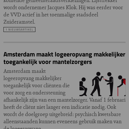
komende gemeenteraadsverkiezingen. Lijsttrekker
wordt ondernemer Jacques Klok. Hij was eerder voor
de VVD actief in het toenmalige stadsdeel
Zuideramstel.
1 NIEUWSARTIKEL
Amsterdam maakt logeeropvang makkelijker
toegankelijk voor mantelzorgers
Amsterdam maakt
logeeropvang makkelijker
toegankelijk voor cliënten die
voor zorg en ondersteuning
afhankelijk zijn van een mantelzorger. Vanaf 1 februari
heeft de cliënt niet langer een indicatie nodig. Ook
wordt de doelgroep uitgebreid: psychisch kwetsbare
alleenstaanden kunnen eveneens gebruik maken van
de logeeropvang.