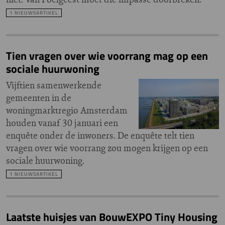
1 NIEUWSARTIKEL
Tien vragen over wie voorrang mag op een
sociale huurwoning
Vijftien samenwerkende
gemeenten in de
woningmarktregio Amsterdam
houden vanaf 30 januari een
enquête onder de inwoners. De enquête telt tien
vragen over wie voorrang zou mogen krijgen op een
sociale huurwoning.
1 NIEUWSARTIKEL
Laatste huisjes van BouwEXPO Tiny Housing