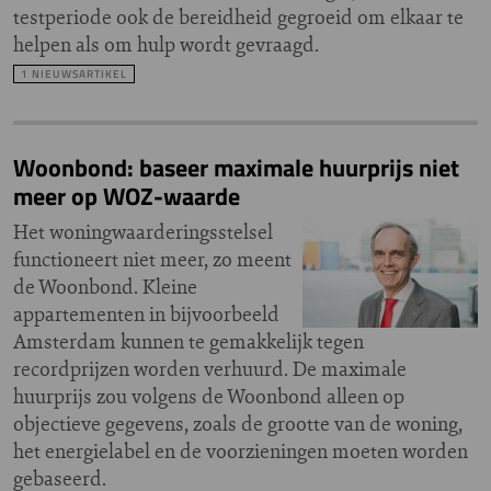
testperiode ook de bereidheid gegroeid om elkaar te
helpen als om hulp wordt gevraagd.
1 NIEUWSARTIKEL
Woonbond: baseer maximale huurprijs niet
meer op WOZ-waarde
Het woningwaarderingsstelsel
functioneert niet meer, zo meent
de Woonbond. Kleine
appartementen in bijvoorbeeld
Amsterdam kunnen te gemakkelijk tegen
recordprijzen worden verhuurd. De maximale
huurprijs zou volgens de Woonbond alleen op
objectieve gegevens, zoals de grootte van de woning,
het energielabel en de voorzieningen moeten worden
gebaseerd.