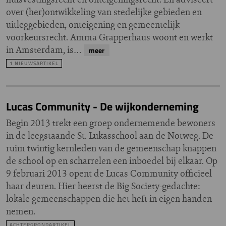
over (her)ontwikkeling van stedelijke gebieden en
uitleggebieden, onteigening en gemeentelijk
voorkeursrecht. Amma Grapperhaus woont en werkt
in Amsterdam, is…
meer
1 NIEUWSARTIKEL
Lucas Community - De wijkonderneming
Begin 2013 trekt een groep ondernemende bewoners
in de leegstaande St. Lukasschool aan de Notweg. De
ruim twintig kernleden van de gemeenschap knappen
de school op en scharrelen een inboedel bij elkaar. Op
9 februari 2013 opent de Lucas Community officieel
haar deuren. Hier heerst de Big Society-gedachte:
lokale gemeenschappen die het heft in eigen handen
nemen.
ACHTERGRONDARTIKEL