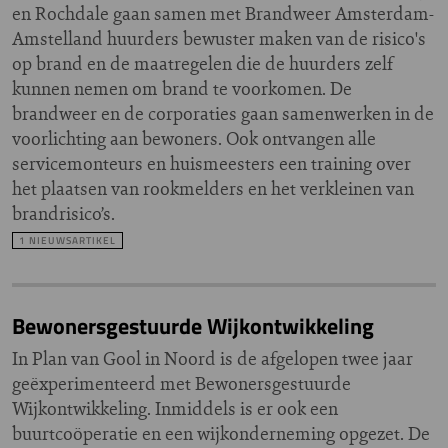
en Rochdale gaan samen met Brandweer Amsterdam-
Amstelland huurders bewuster maken van de risico's
op brand en de maatregelen die de huurders zelf
kunnen nemen om brand te voorkomen. De
brandweer en de corporaties gaan samenwerken in de
voorlichting aan bewoners. Ook ontvangen alle
servicemonteurs en huismeesters een training over
het plaatsen van rookmelders en het verkleinen van
brandrisico’s.
1 NIEUWSARTIKEL
Bewonersgestuurde Wijkontwikkeling
In Plan van Gool in Noord is de afgelopen twee jaar
geëxperimenteerd met Bewonersgestuurde
Wijkontwikkeling. Inmiddels is er ook een
buurtcoöperatie en een wijkonderneming opgezet. De