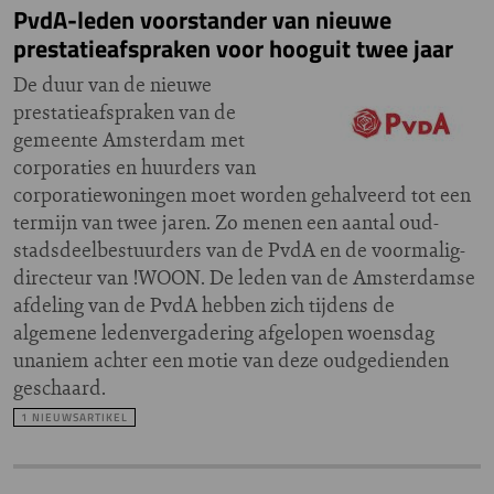
PvdA-leden voorstander van nieuwe
prestatieafspraken voor hooguit twee jaar
De duur van de nieuwe
prestatieafspraken van de
gemeente Amsterdam met
corporaties en huurders van
corporatiewoningen moet worden gehalveerd tot een
termijn van twee jaren. Zo menen een aantal oud-
stadsdeelbestuurders van de PvdA en de voormalig-
directeur van !WOON. De leden van de Amsterdamse
afdeling van de PvdA hebben zich tijdens de
algemene ledenvergadering afgelopen woensdag
unaniem achter een motie van deze oudgedienden
geschaard.
1 NIEUWSARTIKEL