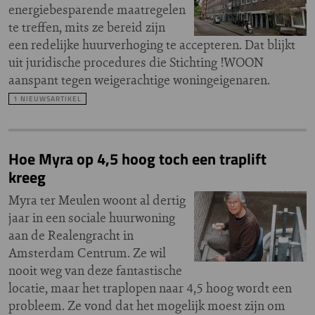
energiebesparende maatregelen
te treffen, mits ze bereid zijn
een redelijke huurverhoging te accepteren. Dat blijkt
uit juridische procedures die Stichting !WOON
aanspant tegen weigerachtige woningeigenaren.
1 NIEUWSARTIKEL
Hoe Myra op 4,5 hoog toch een traplift
kreeg
Myra ter Meulen woont al dertig
jaar in een sociale huurwoning
aan de Realengracht in
Amsterdam Centrum. Ze wil
nooit weg van deze fantastische
locatie, maar het traplopen naar 4,5 hoog wordt een
probleem. Ze vond dat het mogelijk moest zijn om