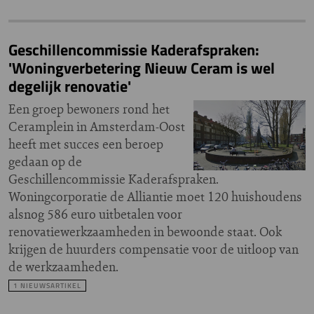
Geschillencommissie Kaderafspraken:
'Woningverbetering Nieuw Ceram is wel
degelijk renovatie'
Een groep bewoners rond het
Ceramplein in Amsterdam-Oost
heeft met succes een beroep
gedaan op de
Geschillencommissie Kaderafspraken.
Woningcorporatie de Alliantie moet 120 huishoudens
alsnog 586 euro uitbetalen voor
renovatiewerkzaamheden in bewoonde staat. Ook
krijgen de huurders compensatie voor de uitloop van
de werkzaamheden.
1 NIEUWSARTIKEL