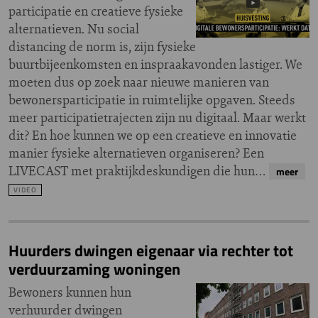
participatie en creatieve fysieke
alternatieven. Nu social
distancing de norm is, zijn fysieke
buurtbijeenkomsten en inspraakavonden lastiger. We
moeten dus op zoek naar nieuwe manieren van
bewonersparticipatie in ruimtelijke opgaven. Steeds
meer participatietrajecten zijn nu digitaal. Maar werkt
dit? En hoe kunnen we op een creatieve en innovatie
manier fysieke alternatieven organiseren? Een
LIVECAST met praktijkdeskundigen die hun…
meer
VIDEO
Huurders dwingen eigenaar via rechter tot
verduurzaming woningen
Bewoners kunnen hun
verhuurder dwingen