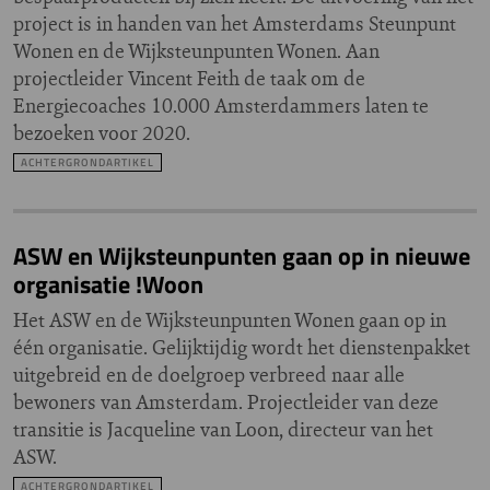
project is in handen van het Amsterdams Steunpunt
Wonen en de Wijksteunpunten Wonen. Aan
projectleider Vincent Feith de taak om de
Energiecoaches 10.000 Amsterdammers laten te
bezoeken voor 2020.
ACHTERGRONDARTIKEL
ASW en Wijksteunpunten gaan op in nieuwe
organisatie !Woon
Het ASW en de Wijksteunpunten Wonen gaan op in
één organisatie. Gelijktijdig wordt het dienstenpakket
uitgebreid en de doelgroep verbreed naar alle
bewoners van Amsterdam. Projectleider van deze
transitie is Jacqueline van Loon, directeur van het
ASW.
ACHTERGRONDARTIKEL