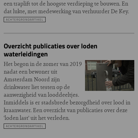
een traplift tot de hoogste verdieping te bouwen. En
dat lukte, met medewerking van verhuurder De Key.
ACHTERGRONDARTIKEL
Overzicht publicaties over loden
waterleidingen
Het begon in de zomer van 2019
nadat een bewoner uit
Amsterdam Noord zijn
drinkwater liet testen op de
aanwezigheid van looddeeltjes.
Inmiddels is er stadsbrede bezorgdheid over lood in
kraanwater. Een overzicht van publicaties over deze
'loden last' uit het verleden.
ACHTERGRONDARTIKEL