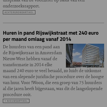
onderzoeksrapport.
ACHTERGRONDARTIKEL
Huren in pand Rijswijkstraat met 240 euro
per maand omlaag vanaf 2014
De huurders van een pand aan
de Rijswijkstraat in Amsterdam
Nieuw-West hebben vanaf de
transformatie in 2014 elke
maand 240 euro te veel betaald, zo luidt de uitkomst
van een slepende juridische procedure over de hoogte
van huur. Voor !Woon, die een groep van 75 huurders
al die jaren heeft bijgestaan, was dit de langstlopende
procedure ooit.
1 NIEUWSARTIKEL