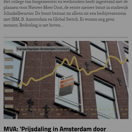
Het college van burgemeester en wethouders heeft ingestemd met de
plannen voor Nieuwe Meer Oost, de eerste nieuwe buurt in stadswijk
Schinkelkwartier. De buurt bestaat nu alleen uit een bedrijventerrein
met IBM, B. Amsterdam en Global Switch. Er wonen nog geen
mensen. Bedoeling is net boven…
MVA: 'Prijsdaling in Amsterdam door