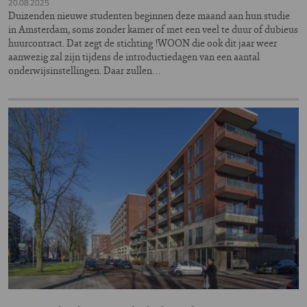
20.08.2025
Duizenden nieuwe studenten beginnen deze maand aan hun studie
in Amsterdam, soms zonder kamer of met een veel te duur of dubieus
huurcontract. Dat zegt de stichting !WOON die ook dit jaar weer
aanwezig zal zijn tijdens de introductiedagen van een aantal
onderwijsinstellingen. Daar zullen…