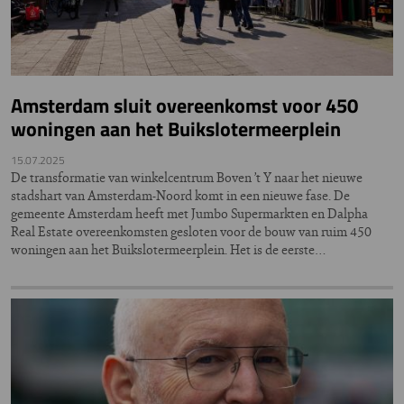
Amsterdam sluit overeenkomst voor 450
woningen aan het Buikslotermeerplein
15.07.2025
De transformatie van winkelcentrum Boven ’t Y naar het nieuwe
stadshart van Amsterdam-Noord komt in een nieuwe fase. De
gemeente Amsterdam heeft met Jumbo Supermarkten en Dalpha
Real Estate overeenkomsten gesloten voor de bouw van ruim 450
woningen aan het Buikslotermeerplein. Het is de eerste…