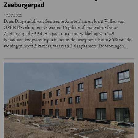
Zeeburgerpad
17.07.2025
Dries Drogendijk van Gemeente Amsterdam en Jorrit Vulker van
OPEN Development tekenden 15 juli de afsprakenbrief voor
Zeeburgerpad 59-64. Het gaat om de ontwikkeling van 149
betaalbare koopwoningen in het middensegment. Ruim 80% van de
woningen heeft 3 kamers, waarvan 2 slaapkamers. De woningen…