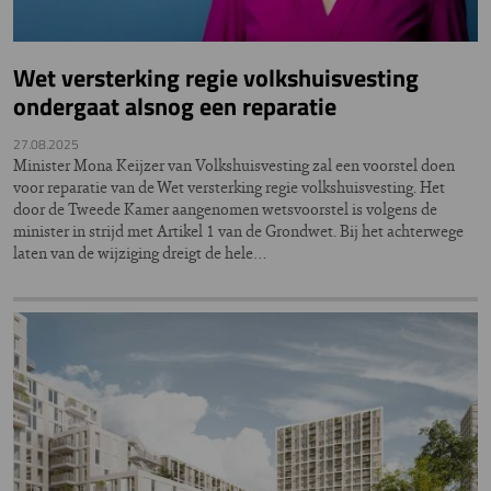
Wet versterking regie volkshuisvesting
ondergaat alsnog een reparatie
27.08.2025
Minister Mona Keijzer van Volkshuisvesting zal een voorstel doen
voor reparatie van de Wet versterking regie volkshuisvesting. Het
door de Tweede Kamer aangenomen wetsvoorstel is volgens de
minister in strijd met Artikel 1 van de Grondwet. Bij het achterwege
laten van de wijziging dreigt de hele…