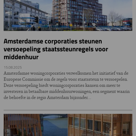
Amsterdamse corporaties steunen
versoepeling staatssteunregels voor
middenhuur
15.08.2025
Amsterdamse woningcorporaties verwelkomen het initiatief van de
Europese Commissie om de regels voor staatssteun te versoepelen.
Deze versoepeling biedt woningcorporaties kansen om meer te
investeren in betaalbare middenhuurwoningen, een segment waarin
de behoefte in de regio Amsterdam bijzonder…