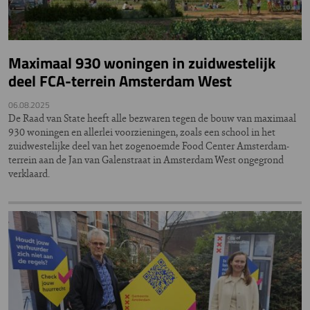
Maximaal 930 woningen in zuidwestelijk
deel FCA-terrein Amsterdam West
06.08.2025
De Raad van State heeft alle bezwaren tegen de bouw van maximaal
930 woningen en allerlei voorzieningen, zoals een school in het
zuidwestelijke deel van het zogenoemde Food Center Amsterdam-
terrein aan de Jan van Galenstraat in Amsterdam West ongegrond
verklaard.