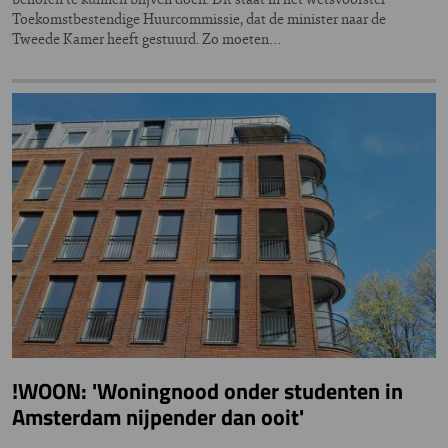
Toekomstbestendige Huurcommissie, dat de minister naar de
Tweede Kamer heeft gestuurd. Zo moeten…
!WOON: 'Woningnood onder studenten in
Amsterdam nijpender dan ooit'