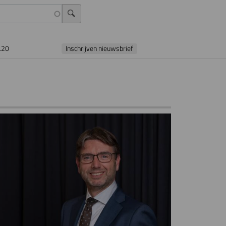
L20
Inschrijven nieuwsbrief