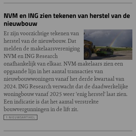
NVM en ING zien tekenen van herstel van de
nieuwbouw
Er zijn voorzichtige tekenen van
herstel van de nieuwbouw. Dat
melden de makelaarsvereniging
NVM en ING Research
onafhankelijk van elkaar. NVM-makelaars zien een
opgaande lijn in het aantal transacties van
nieuwbouwwoningen vanaf het derde kwartaal van
2024. ING Research verwacht dat de daadwerkelijke
woningbouw vanaf 2025 weer 'enig herstel' laat zien.
Een indicatie is dat het aantal verstrekte
bouwvergunningen in de lift zit.
1 NIEUWSARTIKEL