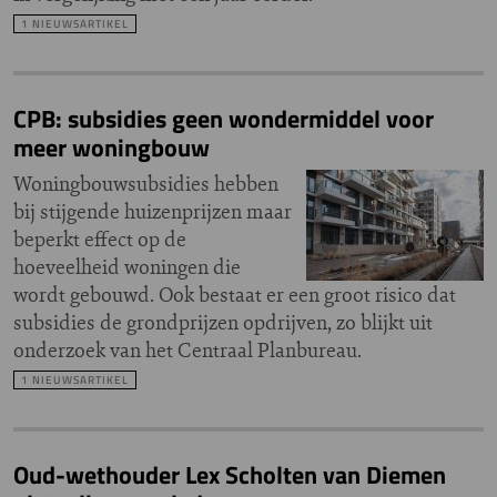
1 NIEUWSARTIKEL
CPB: subsidies geen wondermiddel voor
meer woningbouw
Woningbouwsubsidies hebben
bij stijgende huizenprijzen maar
beperkt effect op de
hoeveelheid woningen die
wordt gebouwd. Ook bestaat er een groot risico dat
subsidies de grondprijzen opdrijven, zo blijkt uit
onderzoek van het Centraal Planbureau.
1 NIEUWSARTIKEL
Oud-wethouder Lex Scholten van Diemen