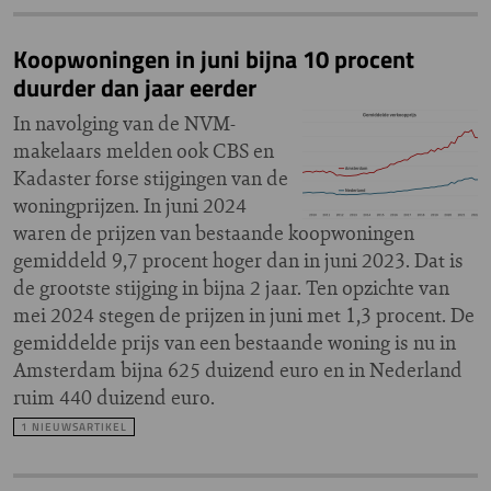
Koopwoningen in juni bijna 10 procent
duurder dan jaar eerder
In navolging van de NVM-
makelaars melden ook CBS en
Kadaster forse stijgingen van de
woningprijzen. In juni 2024
waren de prijzen van bestaande koopwoningen
gemiddeld 9,7 procent hoger dan in juni 2023. Dat is
de grootste stijging in bijna 2 jaar. Ten opzichte van
mei 2024 stegen de prijzen in juni met 1,3 procent. De
gemiddelde prijs van een bestaande woning is nu in
Amsterdam bijna 625 duizend euro en in Nederland
ruim 440 duizend euro.
1 NIEUWSARTIKEL