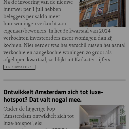
Na de invoering van de nieuwe
huurwet per 1 juli hebben
beleggers per saldo meer
huurwoningen verkocht aan
eigenaar/bewoners. In het 3e kwartaal van 2024
verkochten investeerders meer woningen dan zij
kochten. Niet eerder was het verschil tussen het aantal
verkochte en aangekochte woningen zo groot als
afgelopen kwartaal, zo blijkt uit Kadaster-cijfers.
1 NIEUWSARTIKEL
Ontwikkelt Amsterdam zich tot luxe-
hotspot? Dat valt nogal mee.
Onder de hijgerige kop
'Amsterdam ontwikkelt zich tot
luxe-hotspot', eist