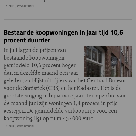
1 NIEUWSARTIKEL
Bestaande koopwoningen in jaar tijd 10,6
procent duurder
In juli lagen de prijzen van
bestaande koopwoningen
gemiddeld 10,6 procent hoger
dan in dezelfde maand een jaar
geleden, zo blijkt uit cijfers van het Centraal Bureau
voor de Statistiek (CBS) en het Kadaster. Het is de
grootste stijging in bijna twee jaar. Ten opzichte van
de maand juni zijn woningen 1,4 procent in prijs
gestegen. De gemiddelde verkoopprijs voor een
koopwoning ligt op ruim 457.000 euro.
1 NIEUWSARTIKEL