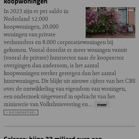
koopwoningen
In 2023 zijn er per saldo in
Nederland 52.000
koopwoningen, 20.000
woningen van private
verhuurders en 8.000 corporatiewoningen bij
gekomen. Vooral doordat er meer woningen vanuit
(vooral de private) huursector naar de koopsector
overgingen dan andersom, is het aantal
koopwoningen sterker gestegen dan het aantal
huurwoningen. Dit blijkt uit nieuwe cijfers van het CBS
over de ontwikkeling van eigendom van woningen,
een onderzoek uitgevoerd in opdracht van het
ministerie van Volkshuisvesting en…
meer
1 NIEUWSARTIKEL